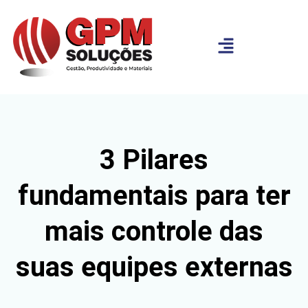
3 Pilares
fundamentais para ter
mais controle das
suas equipes externas