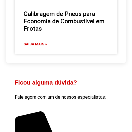
Calibragem de Pneus para
Economia de Combustível em
Frotas
SAIBA MAIS »
Ficou alguma dúvida?
Fale agora com um de nossos especialistas: