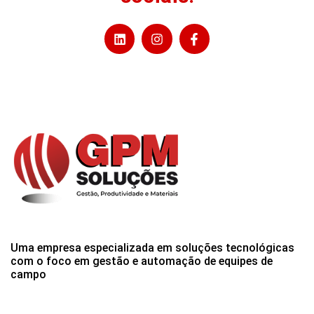
Uma empresa especializada em soluções tecnológicas
com o foco em gestão e automação de equipes de
campo