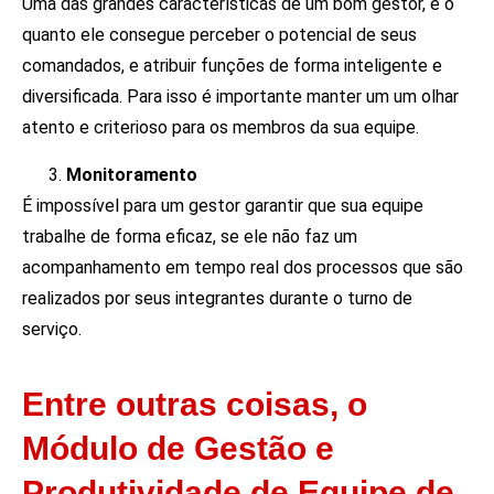
Uma das grandes características de um bom gestor, é o
quanto ele consegue perceber o potencial de seus
comandados, e atribuir funções de forma inteligente e
diversificada. Para isso é importante manter um um olhar
atento e criterioso para os membros da sua equipe.
Monitoramento
É impossível para um gestor garantir que sua equipe
trabalhe de forma eficaz, se ele não faz um
acompanhamento em tempo real dos processos que são
realizados por seus integrantes durante o turno de
serviço.
Entre outras coisas, o
Módulo de Gestão e
Produtividade de Equipe de