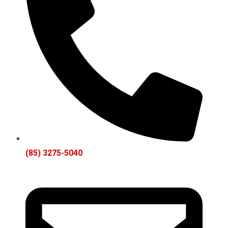
(85) 3275-5040