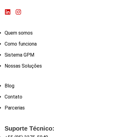
Quem somos
Como funciona
Sistema GPM
Nossas Soluções
Blog
Contato
Parcerias
Suporte Técnico: