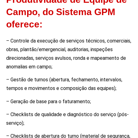
Campo, do Sistema GPM
oferece:
– Controle da execução de serviços técnicos, comerciais,
obras, plantão/emergencial, auditorias, inspeções
direcionadas, serviços avulsos, ronda e mapeamento de
anomalias em campo;
– Gestão de turnos (abertura, fechamento, intervalos,
tempos e movimentos e composição das equipes);
– Geração de base para o faturamento;
– Checklists de qualidade e diagnóstico do serviço (pós-
serviço);
– Checklists de abertura do turno (material de segurança,