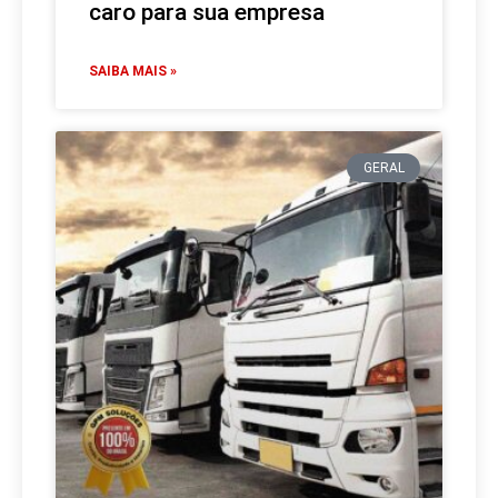
caro para sua empresa
SAIBA MAIS »
GERAL