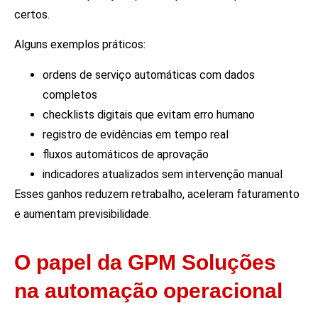
certos.
Alguns exemplos práticos:
ordens de serviço automáticas com dados
completos
checklists digitais que evitam erro humano
registro de evidências em tempo real
fluxos automáticos de aprovação
indicadores atualizados sem intervenção manual
Esses ganhos reduzem retrabalho, aceleram faturamento
e aumentam previsibilidade.
O papel da GPM Soluções
na automação operacional