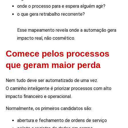
onde o processo para e espera alguém agir?
o que gera retrabalho recorrente?
Esse mapeamento revela onde a automação gera
impacto real, não cosmético.
Comece pelos processos
que geram maior perda
Nem tudo deve ser automatizado de uma vez.
O caminho inteligente é priorizar processos com alto
impacto financeiro e operacional.
Normalmente, os primeiros candidatos são:
abertura e fechamento de ordens de serviço