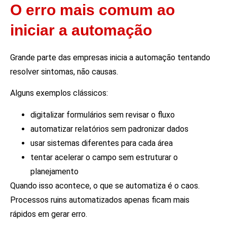
O erro mais comum ao
iniciar a automação
Grande parte das empresas inicia a automação tentando
resolver sintomas, não causas.
Alguns exemplos clássicos:
digitalizar formulários sem revisar o fluxo
automatizar relatórios sem padronizar dados
usar sistemas diferentes para cada área
tentar acelerar o campo sem estruturar o
planejamento
Quando isso acontece, o que se automatiza é o caos.
Processos ruins automatizados apenas ficam mais
rápidos em gerar erro.