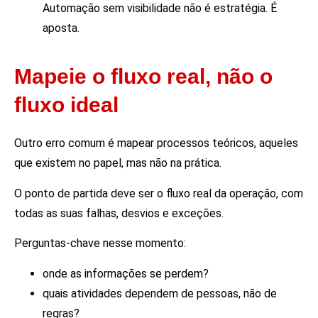
Automação sem visibilidade não é estratégia. É
aposta.
Mapeie o fluxo real, não o
fluxo ideal
Outro erro comum é mapear processos teóricos, aqueles
que existem no papel, mas não na prática.
O ponto de partida deve ser o fluxo real da operação, com
todas as suas falhas, desvios e exceções.
Perguntas-chave nesse momento:
onde as informações se perdem?
quais atividades dependem de pessoas, não de
regras?