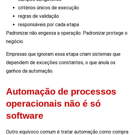
critérios únicos de execução
regras de validação
responsáveis por cada etapa
Padronizar não engessa a operação. Padronizar protege o
negócio.
Empresas que ignoram essa etapa criam sistemas que
dependem de exceções constantes, o que anula os
ganhos da automação.
Automação de processos
operacionais não é só
software
Outro equívoco comum é tratar automação como compra