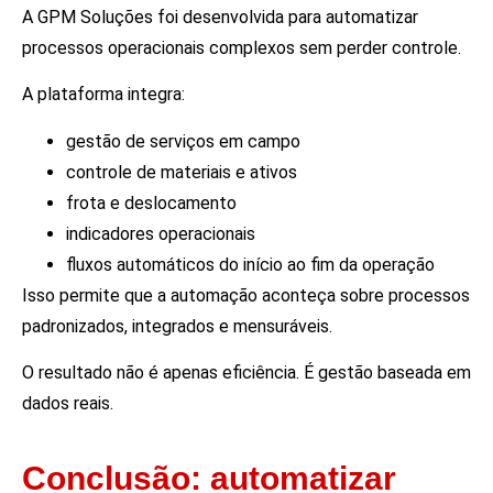
A GPM Soluções foi desenvolvida para automatizar
processos operacionais complexos sem perder controle.
A plataforma integra:
gestão de serviços em campo
controle de materiais e ativos
frota e deslocamento
indicadores operacionais
fluxos automáticos do início ao fim da operação
Isso permite que a automação aconteça sobre processos
padronizados, integrados e mensuráveis.
O resultado não é apenas eficiência. É gestão baseada em
dados reais.
Conclusão: automatizar