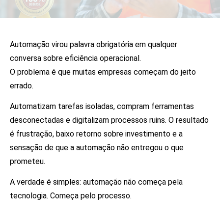
Automação virou palavra obrigatória em qualquer
conversa sobre eficiência operacional.
O problema é que muitas empresas começam do jeito
errado.
Automatizam tarefas isoladas, compram ferramentas
desconectadas e digitalizam processos ruins. O resultado
é frustração, baixo retorno sobre investimento e a
sensação de que a automação não entregou o que
prometeu.
A verdade é simples: automação não começa pela
tecnologia. Começa pelo processo.