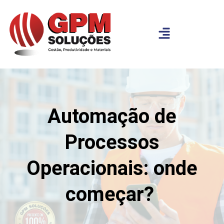
Automação de
Processos
Operacionais: onde
começar?