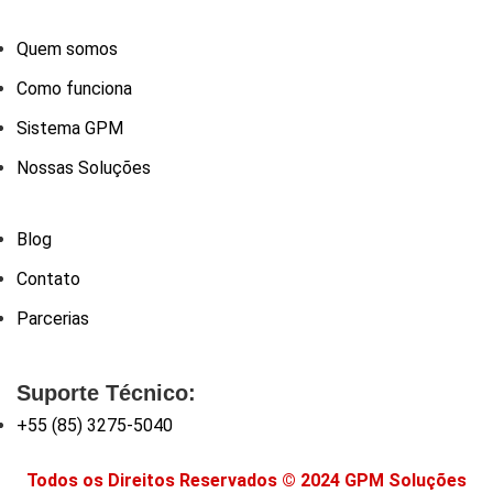
Quem somos
Como funciona
Sistema GPM
Nossas Soluções
Blog
Contato
Parcerias
Suporte Técnico:
+55 (85) 3275-5040
Todos os Direitos Reservados © 2024 GPM Soluções