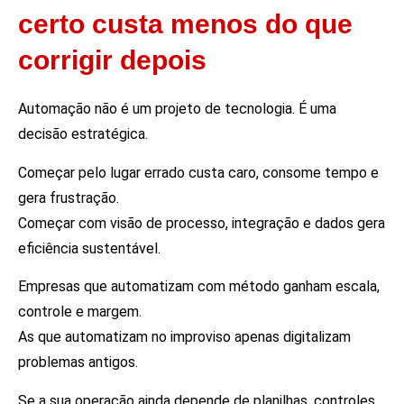
certo custa menos do que
corrigir depois
Automação não é um projeto de tecnologia. É uma
decisão estratégica.
Começar pelo lugar errado custa caro, consome tempo e
gera frustração.
Começar com visão de processo, integração e dados gera
eficiência sustentável.
Empresas que automatizam com método ganham escala,
controle e margem.
As que automatizam no improviso apenas digitalizam
problemas antigos.
Se a sua operação ainda depende de planilhas, controles