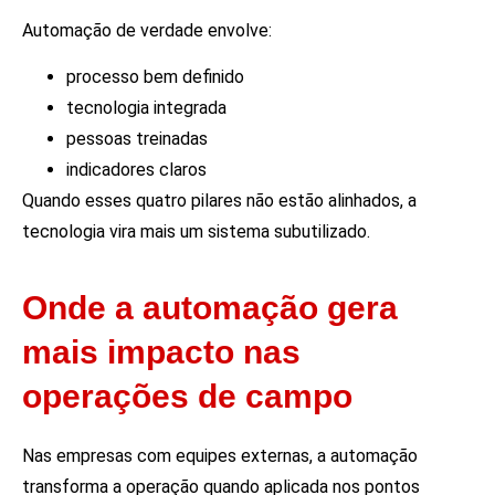
Automação de verdade envolve:
processo bem definido
tecnologia integrada
pessoas treinadas
indicadores claros
Quando esses quatro pilares não estão alinhados, a
tecnologia vira mais um sistema subutilizado.
Onde a automação gera
mais impacto nas
operações de campo
Nas empresas com equipes externas, a automação
transforma a operação quando aplicada nos pontos