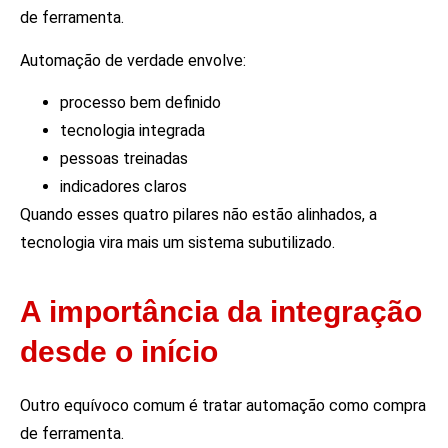
de ferramenta.
Automação de verdade envolve:
processo bem definido
tecnologia integrada
pessoas treinadas
indicadores claros
Quando esses quatro pilares não estão alinhados, a
tecnologia vira mais um sistema subutilizado.
A importância da integração
desde o início
Outro equívoco comum é tratar automação como compra
de ferramenta.