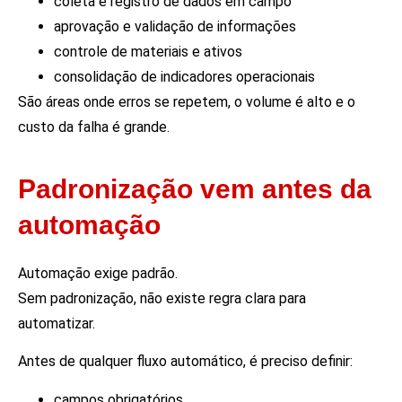
coleta e registro de dados em campo
aprovação e validação de informações
controle de materiais e ativos
consolidação de indicadores operacionais
São áreas onde erros se repetem, o volume é alto e o
custo da falha é grande.
Padronização vem antes da
automação
Automação exige padrão.
Sem padronização, não existe regra clara para
automatizar.
Antes de qualquer fluxo automático, é preciso definir:
campos obrigatórios