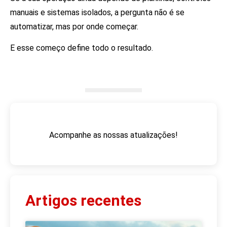
manuais e sistemas isolados, a pergunta não é se
automatizar, mas por onde começar.
E esse começo define todo o resultado.
Acompanhe as nossas atualizações!
Artigos recentes