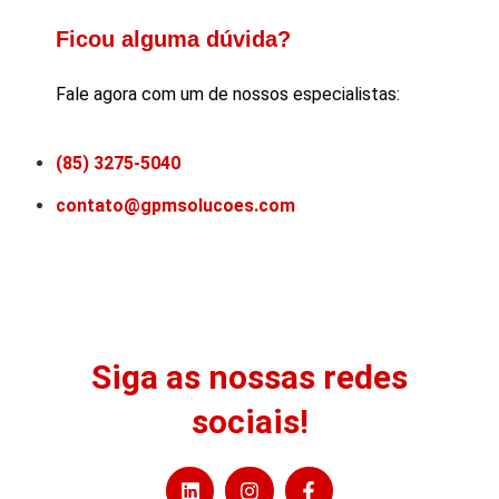
Ficou alguma dúvida?
Fale agora com um de nossos especialistas:
(85) 3275-5040
contato@gpmsolucoes.com
Siga as nossas redes
sociais!