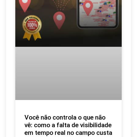
Você não controla o que não
vê: como a falta de visibilidade
em tempo real no campo custa