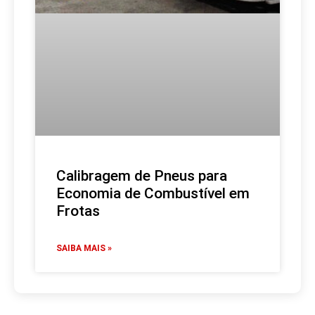
Calibragem de Pneus para
Economia de Combustível em
Frotas
SAIBA MAIS »