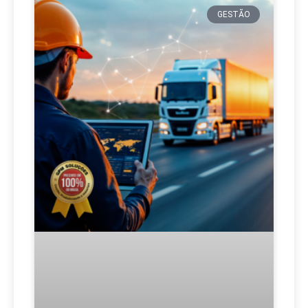
GESTÃO