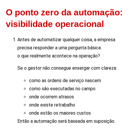
O ponto zero da automação:
visibilidade operacional
Antes de automatizar qualquer coisa, a empresa
precisa responder a uma pergunta básica:
o que realmente acontece na operação?
Se o gestor não consegue enxergar com clareza:
como as ordens de serviço nascem
como são executadas no campo
onde ocorrem atrasos
onde existe retrabalho
onde estão os maiores custos
Então a automação será baseada em suposição.