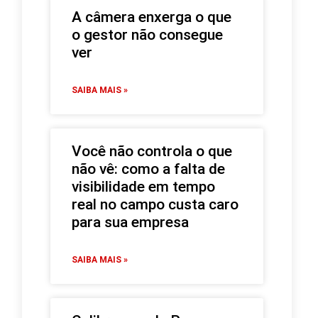
A câmera enxerga o que
o gestor não consegue
ver
SAIBA MAIS »
Você não controla o que
não vê: como a falta de
visibilidade em tempo
real no campo custa caro
para sua empresa
SAIBA MAIS »