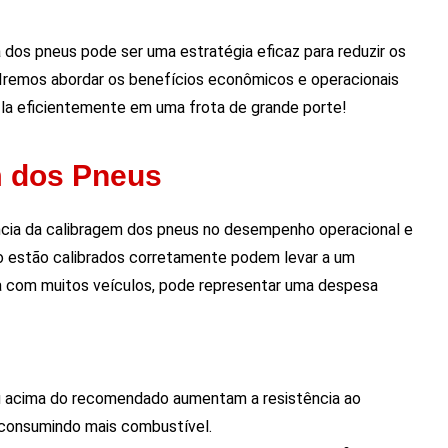
dos pneus pode ser uma estratégia eficaz para reduzir os
a. Iremos abordar os benefícios econômicos e operacionais
-la eficientemente em uma frota de grande porte!
m dos Pneus
ência da calibragem dos pneus no desempenho operacional e
 estão calibrados corretamente podem levar a um
 com muitos veículos, pode representar uma despesa
 acima do recomendado aumentam a resistência ao
 consumindo mais combustível.