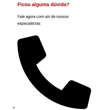
Ficou alguma dúvida?
Fale agora com um de nossos
especialistas: