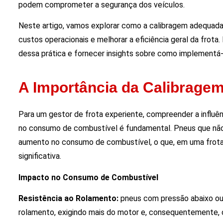
podem comprometer a segurança dos veículos.
Neste artigo, vamos explorar como a calibragem adequada 
custos operacionais e melhorar a eficiência geral da frot
dessa prática e fornecer insights sobre como implementá
A Importância da Calibrage
Para um gestor de frota experiente, compreender a influ
no consumo de combustível é fundamental. Pneus que não
aumento no consumo de combustível, o que, em uma frota
significativa.
Impacto no Consumo de Combustível
Resistência ao Rolamento:
pneus com pressão abaixo ou
rolamento, exigindo mais do motor e, consequentemente,