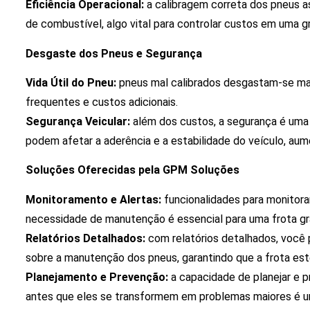
Eficiência Operacional:
a calibragem correta dos pneus a
de combustível, algo vital para controlar custos em uma g
Desgaste dos Pneus e Segurança
Vida Útil do Pneu:
pneus mal calibrados desgastam-se mai
frequentes e custos adicionais.
Segurança Veicular:
além dos custos, a segurança é uma
podem afetar a aderência e a estabilidade do veículo, aum
Soluções Oferecidas pela GPM Soluções
Monitoramento e Alertas:
funcionalidades para monitora
necessidade de manutenção é essencial para uma frota gr
Relatórios Detalhados:
com relatórios detalhados, você 
sobre a manutenção dos pneus, garantindo que a frota es
Planejamento e Prevenção:
a capacidade de planejar e p
antes que eles se transformem em problemas maiores é 