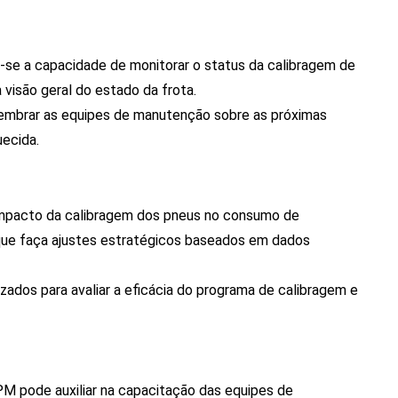
se a capacidade de monitorar o status da calibragem de
visão geral do estado da frota.
lembrar as equipes de manutenção sobre as próximas
uecida.
impacto da calibragem dos pneus no consumo de
que faça ajustes estratégicos baseados em dados
zados para avaliar a eficácia do programa de calibragem e
M pode auxiliar na capacitação das equipes de