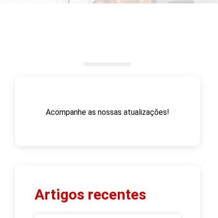
Acompanhe as nossas atualizações!
Artigos recentes