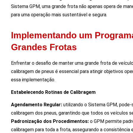
Sistema GPM, uma grande frota não apenas opera de mane
para uma operação mais sustentável e segura.
Implementando um Programa
Grandes Frotas
Enfrentar o desafio de manter uma grande frota de veícul
calibragem de pneus é essencial para atingir objetivos op
essa implementação.
Estabelecendo Rotinas de Calibragem
Agendamento Regular:
utilizando o Sistema GPM, pode-s
calibragem dos pneus, garantindo que todos os veículos s
Padronização dos Procedimentos:
o GPM permite padron
calibragem para toda a frota, assegurando a consistência 