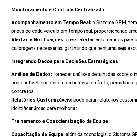
Monitoramento e Controle Centralizado
Acompanhamento em Tempo Real:
o Sistema GPM, tem-
pneus de cada veículo em tempo real, proporcionando uma 
Alertas e Notificações:
enviar alertas automáticos para 
calibragens necessárias, garantindo que nenhuma seja esq
Integrando Dados para Decisões Estratégicas
Análise de Dados:
fornecer análises detalhadas sobre o 
combustível e no desempenho geral da frota, permitindo 
concretos.
Relatórios Customizáveis:
pode gerar relatórios customi
identificar áreas para melhorias.
Treinamento e Conscientização da Equipe
Capacitação da Equipe:
além da tecnologia, o Sistema GP