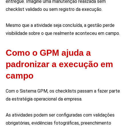
entregue. Imagine uma manutenção realizada sem
checklist validado ou sem registro da execução.
Mesmo que a atividade seja concluída, a gestão perde
visibilidade sobre o que realmente aconteceu em campo.
Como o GPM ajuda a
padronizar a execução em
campo
Com o Sistema GPM, os checklists passam a fazer parte
da estratégia operacional da empresa.
As atividades podem ser configuradas com validações
obrigatórias, evidências fotográficas, preenchimento