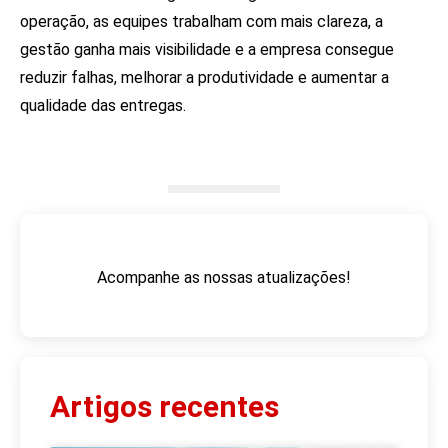
operação, as equipes trabalham com mais clareza, a
gestão ganha mais visibilidade e a empresa consegue
reduzir falhas, melhorar a produtividade e aumentar a
qualidade das entregas.
Acompanhe as nossas atualizações!
Artigos recentes