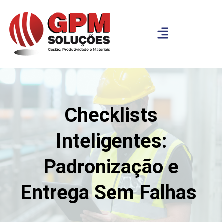
Checklists
Inteligentes:
Padronização e
Entrega Sem Falhas