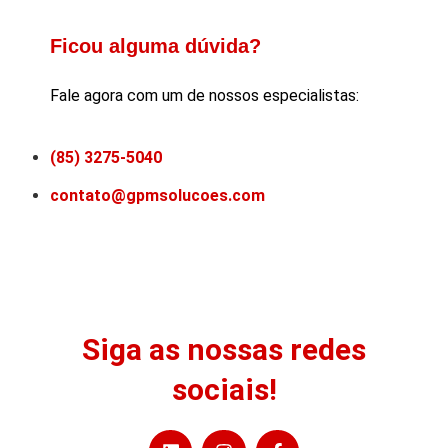
Ficou alguma dúvida?
Fale agora com um de nossos especialistas:
(85) 3275-5040
contato@gpmsolucoes.com
Siga as nossas redes
sociais!