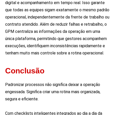
digital e acompanhamento em tempo real. Isso garante
que todas as equipes sigam exatamente o mesmo padrão
operacional, independentemente da frente de trabalho ou
contrato atendido. Além de reduzir falhas e retrabalho, o
GPM centraliza as informações da operação em uma
única plataforma, permitindo que gestores acompanhem
execuções, identifiquem inconsistências rapidamente e
tenham muito mais controle sobre a rotina operacional.
Conclusão
Padronizar processos não significa deixar a operação
engessada. Significa criar uma rotina mais organizada,
segura e eficiente.
Com checklists inteligentes integrados ao dia a dia da