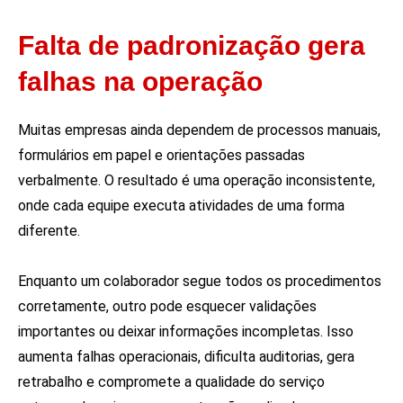
Falta de padronização gera
falhas na operação
Muitas empresas ainda dependem de processos manuais,
formulários em papel e orientações passadas
verbalmente. O resultado é uma operação inconsistente,
onde cada equipe executa atividades de uma forma
diferente.
Enquanto um colaborador segue todos os procedimentos
corretamente, outro pode esquecer validações
importantes ou deixar informações incompletas. Isso
aumenta falhas operacionais, dificulta auditorias, gera
retrabalho e compromete a qualidade do serviço