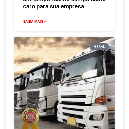
caro para sua empresa
SAIBA MAIS »
GERAL