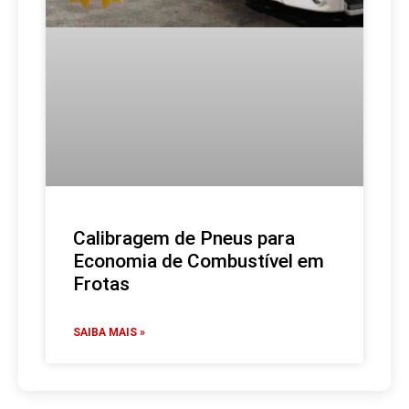
Calibragem de Pneus para
Economia de Combustível em
Frotas
SAIBA MAIS »