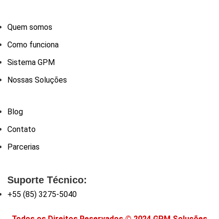
Quem somos
Como funciona
Sistema GPM
Nossas Soluções
Blog
Contato
Parcerias
Suporte Técnico:
+55 (85) 3275-5040
Todos os Direitos Reservados © 2024 GPM Soluções