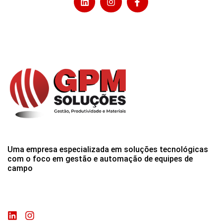
Uma empresa especializada em soluções tecnológicas
com o foco em gestão e automação de equipes de
campo