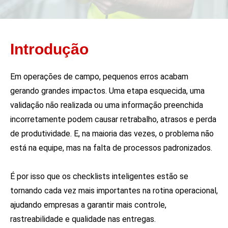
Introdução
Em operações de campo, pequenos erros acabam
gerando grandes impactos. Uma etapa esquecida, uma
validação não realizada ou uma informação preenchida
incorretamente podem causar retrabalho, atrasos e perda
de produtividade. E, na maioria das vezes, o problema não
está na equipe, mas na falta de processos padronizados.
É por isso que os checklists inteligentes estão se
tornando cada vez mais importantes na rotina operacional,
ajudando empresas a garantir mais controle,
rastreabilidade e qualidade nas entregas.