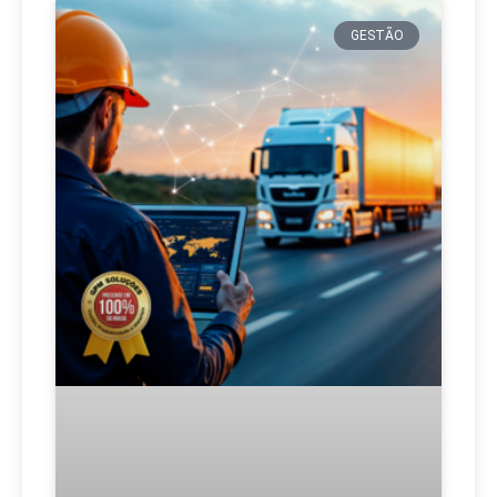
GESTÃO