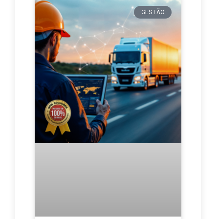
GESTÃO