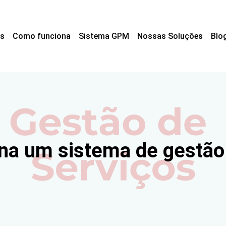
s
Como funciona
Sistema GPM
Nossas Soluções
Blo
na um sistema de gestão 