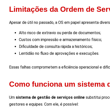
Limitações da Ordem de Ser
Apesar de útil no passado, a OS em papel apresenta diver
Alto risco de extravio ou perda de documentos;
Custos com impressão e armazenamento físico;
Dificuldade de consulta rápida a históricos;
Lentidão no fluxo de aprovações e execuções.
Essas falhas comprometem a eficiência operacional e difi
Como funciona um sistema de
Um
sistema de gestão de serviços online
substitui proc
gestores e equipes. Com ele, é possível: