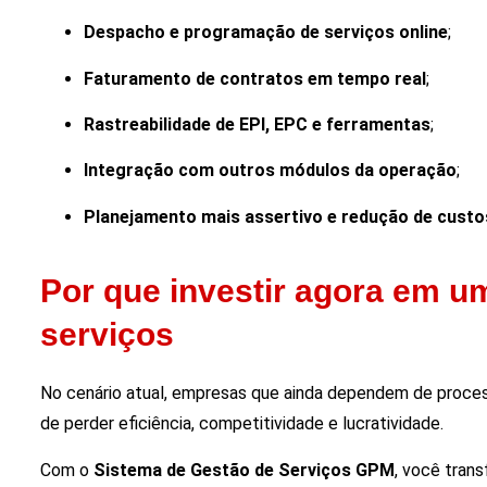
Despacho e programação de serviços online
;
Faturamento de contratos em tempo real
;
Rastreabilidade de EPI, EPC e ferramentas
;
Integração com outros módulos da operação
;
Planejamento mais assertivo e redução de custo
Por que investir agora em u
serviços
No cenário atual, empresas que ainda dependem de proces
de perder eficiência, competitividade e lucratividade.
Com o
Sistema de Gestão de Serviços GPM
, você tran