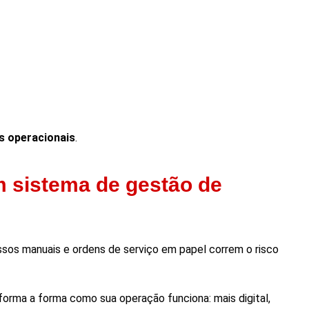
s operacionais
.
m sistema de gestão de
sos manuais e ordens de serviço em papel correm o risco
sforma a forma como sua operação funciona: mais digital,