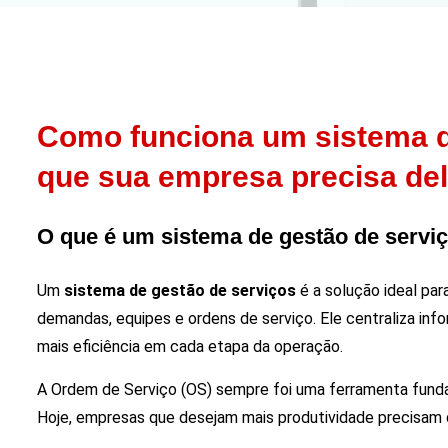
Como funciona um sistema d
que sua empresa precisa de
O que é um sistema de gestão de servi
Um
sistema de gestão de serviços
é a solução ideal pa
demandas, equipes e ordens de serviço. Ele centraliza in
mais eficiência em cada etapa da operação.
A Ordem de Serviço (OS) sempre foi uma ferramenta fund
Hoje, empresas que desejam mais produtividade precisam d