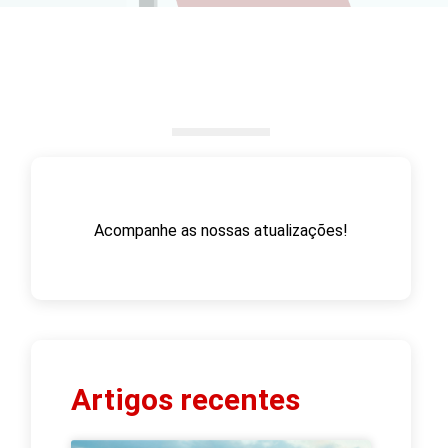
Acompanhe as nossas atualizações!
Artigos recentes