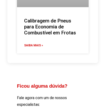
Calibragem de Pneus
para Economia de
Combustível em Frotas
SAIBA MAIS »
Ficou alguma dúvida?
Fale agora com um de nossos
especialistas: