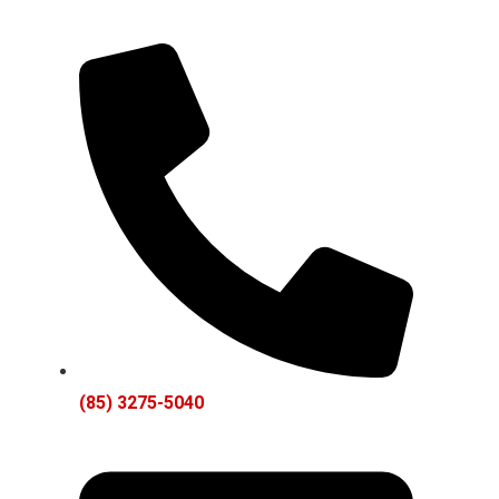
(85) 3275-5040