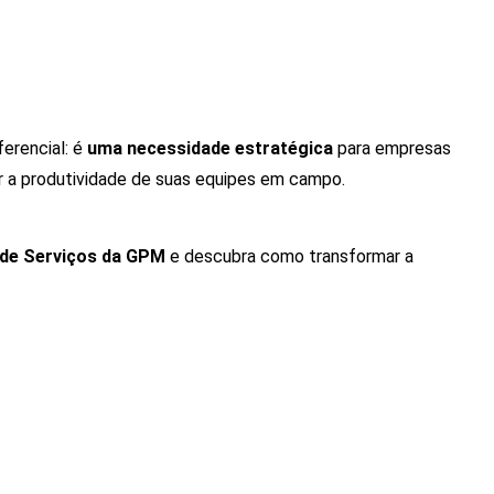
erencial: é
uma necessidade estratégica
para empresas
r a produtividade de suas equipes em campo.
 de Serviços da GPM
e descubra como transformar a