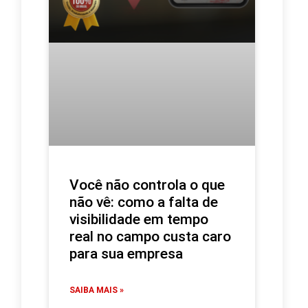
Você não controla o que
não vê: como a falta de
visibilidade em tempo
real no campo custa caro
para sua empresa
SAIBA MAIS »