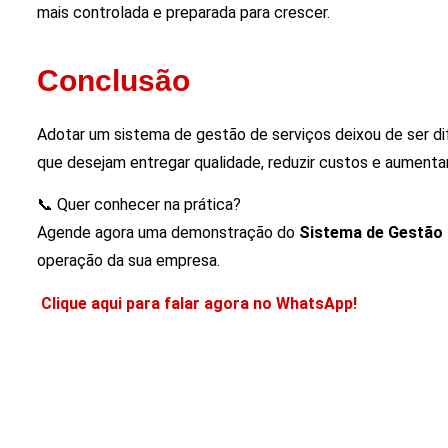
mais controlada e preparada para crescer.
Conclusão
Adotar um sistema de gestão de serviços deixou de ser dif
que desejam entregar qualidade, reduzir custos e aumenta
📞 Quer conhecer na prática?
Agende agora uma demonstração do
Sistema de Gestão
operação da sua empresa.
Clique aqui para falar agora no WhatsApp!