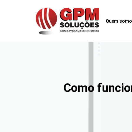
Quem somo
Como funcio