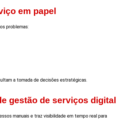
viço em papel
sos problemas:
cultam a tomada de decisões estratégicas.
 gestão de serviços digital
essos manuais e traz visibilidade em tempo real para