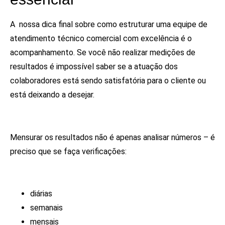
A nossa dica final sobre como estruturar uma equipe de
atendimento técnico comercial com excelência é o
acompanhamento. Se você não realizar medições de
resultados é impossível saber se a atuação dos
colaboradores está sendo satisfatória para o cliente ou
está deixando a desejar.
Mensurar os resultados não é apenas analisar números – é
preciso que se faça verificações:
diárias
semanais
mensais