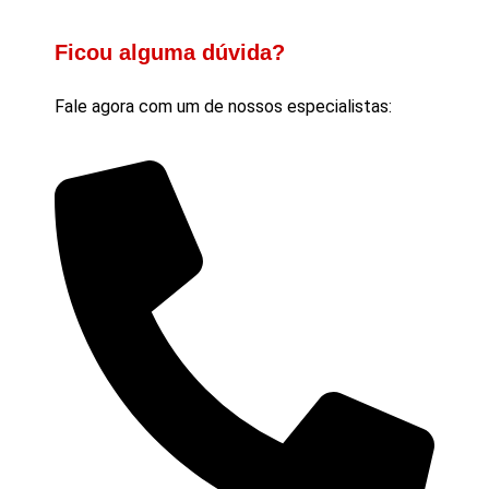
Ficou alguma dúvida?
Fale agora com um de nossos especialistas: