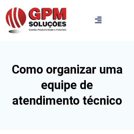
Como organizar uma
equipe de
atendimento técnico