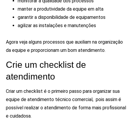
monitorar a qualidade dos processos
manter a produtividade da equipe em alta
garantir a disponibilidade de equipamentos
agilizar as instalações e manutenções
Agora veja alguns processos que auxiliam na organização
da equipe e proporcionam um bom atendimento.
Crie um checklist de
atendimento
Criar um checklist é o primeiro passo para organizar sua
equipe de atendimento técnico comercial, pois assim é
possível realizar o atendimento de forma mais profissional
e cuidadosa.