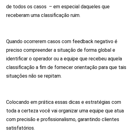
de todos os casos – em especial daqueles que
receberam uma classificação ruim.
Quando ocorrerem casos com feedback negativo é
preciso compreender a situação de forma global e
identificar o operador ou a equipe que recebeu aquela
classificação a fim de fornecer orientação para que tais
situações não se repitam.
Colocando em prática essas dicas e estratégias com
toda a certeza você vai organizar uma equipe que atua
com precisão e profissionalismo, garantindo clientes
satisfatórios.