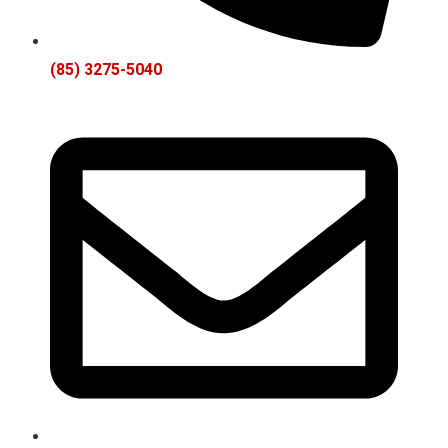
(85) 3275-5040