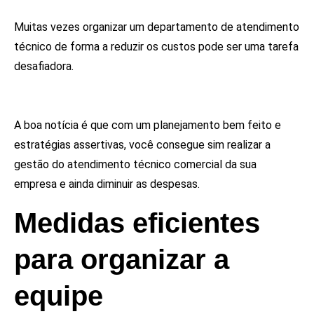
Muitas vezes organizar um departamento de atendimento
técnico de forma a reduzir os custos pode ser uma tarefa
desafiadora.
A boa notícia é que com um planejamento bem feito e
estratégias assertivas, você consegue sim realizar a
gestão do atendimento técnico comercial da sua
empresa e ainda diminuir as despesas.
Medidas eficientes
para organizar a
equipe