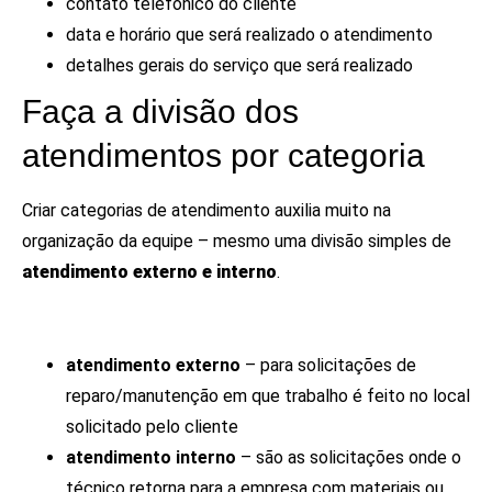
contato telefônico do cliente
data e horário que será realizado o atendimento
detalhes gerais do serviço que será realizado
Faça a divisão dos
atendimentos por categoria
Criar categorias de atendimento auxilia muito na
organização da equipe – mesmo uma divisão simples de
atendimento externo e interno
.
atendimento externo
– para solicitações de
reparo/manutenção em que trabalho é feito no local
solicitado pelo cliente
atendimento interno
– são as solicitações onde o
técnico retorna para a empresa com materiais ou