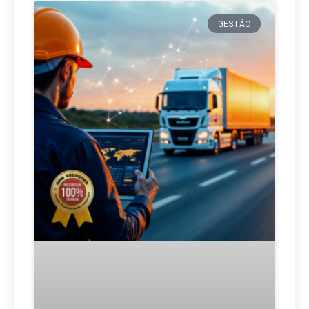
GESTÃO