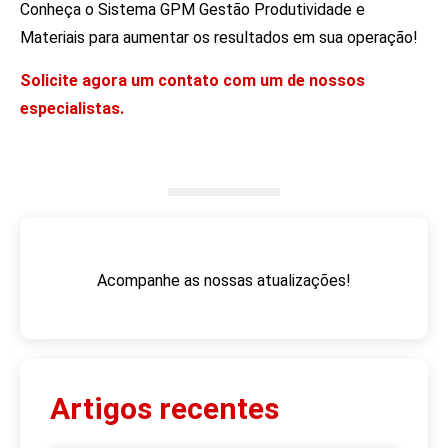
Conheça o Sistema GPM Gestão Produtividade e
Materiais para aumentar os resultados em sua operação!
Solicite agora um contato com um de nossos
especialistas.
Acompanhe as nossas atualizações!
Artigos recentes