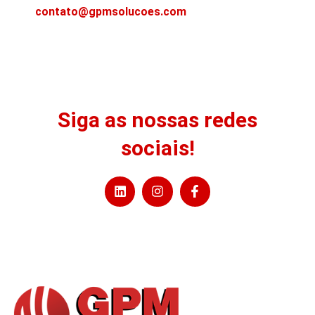
contato@gpmsolucoes.com
Siga as nossas redes
sociais!