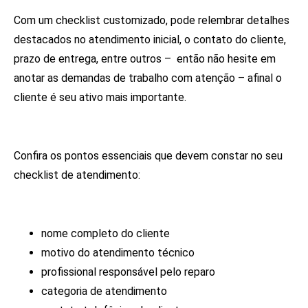
Com um checklist customizado, pode relembrar detalhes
destacados no atendimento inicial, o contato do cliente,
prazo de entrega, entre outros – então não hesite em
anotar as demandas de trabalho com atenção – afinal o
cliente é seu ativo mais importante.
Confira os pontos essenciais que devem constar no seu
checklist de atendimento:
nome completo do cliente
motivo do atendimento técnico
profissional responsável pelo reparo
categoria de atendimento