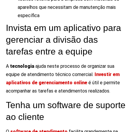
aparelhos que necessitam de manutenção mais
específica
Invista em um aplicativo para
gerenciar a divisão das
tarefas entre a equipe
A
tecnologia
ajuda neste processo de organizar sua
equipe de atendimento técnico comercial.
Investir em
aplicativos de gerenciamento online
é útil e permite
acompanhar as tarefas e atendimentos realizados.
Tenha um software de suporte
ao cliente
O
software de atendimento
facilita grandemente na