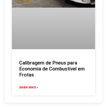
Calibragem de Pneus para
Economia de Combustível em
Frotas
SAIBA MAIS »