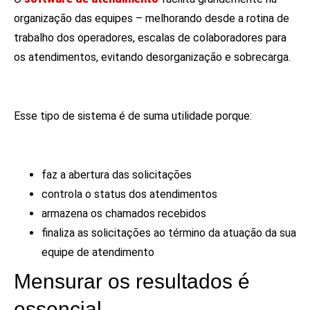
organização das equipes – melhorando desde a rotina de
trabalho dos operadores, escalas de colaboradores para
os atendimentos, evitando desorganização e sobrecarga.
Esse tipo de sistema é de suma utilidade porque:
faz a abertura das solicitações
controla o status dos atendimentos
armazena os chamados recebidos
finaliza as solicitações ao término da atuação da sua
equipe de atendimento
Mensurar os resultados é
essencial