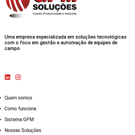
Uma empresa especializada em soluções tecnológicas
com o foco em gestão e automação de equipes de
campo
Quem somos
Como funciona
Sistema GPM
Nossas Soluções