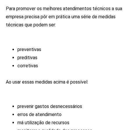
Para promover os melhores atendimentos técnicos a sua
empresa precisa pôr em prática uma série de medidas
técnicas que podem ser:
preventivas
preditivas
corretivas
Ao usar essas medidas acima é possível:
prevenir gastos desnecessários
erros de atendimento
má utilização de recursos