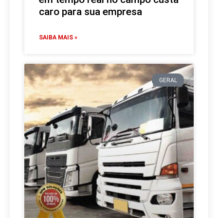
caro para sua empresa
SAIBA MAIS »
GERAL