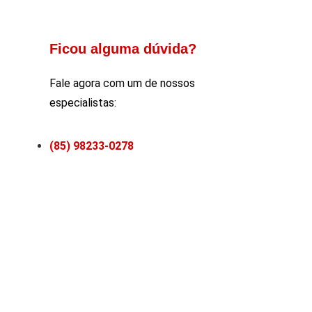
Ficou alguma dúvida?
Fale agora com um de nossos
especialistas:
(85) 98233-0278