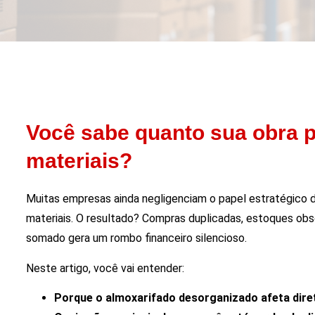
Você sabe quanto sua obra pe
materiais?
Muitas empresas ainda negligenciam o papel estratégico
materiais. O resultado? Compras duplicadas, estoques obs
somado gera um rombo financeiro silencioso.
Neste artigo, você vai entender:
Porque o almoxarifado desorganizado afeta dire