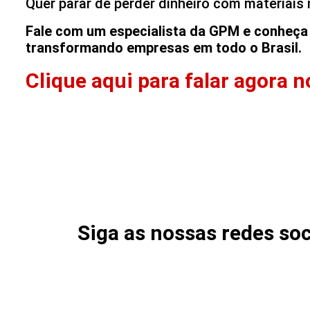
Quer parar de perder dinheiro com materiais
Fale com um especialista da GPM e conheça 
transformando empresas em todo o Brasil.
Clique aqui para falar agora
Siga as nossas redes soc