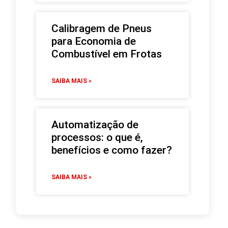
Calibragem de Pneus
para Economia de
Combustível em Frotas
SAIBA MAIS »
Automatização de
processos: o que é,
benefícios e como fazer?
SAIBA MAIS »