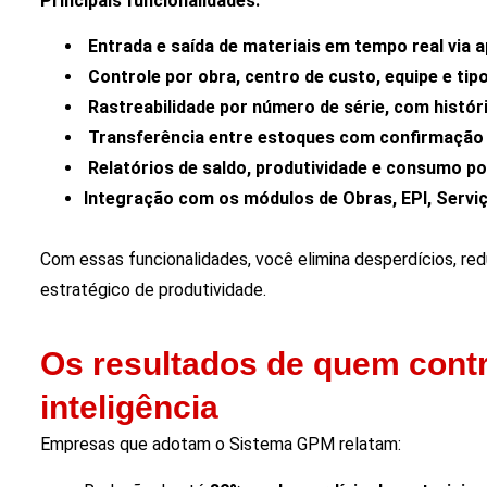
Principais funcionalidades:
Entrada e saída de materiais em tempo real via a
Controle por obra, centro de custo, equipe e tip
Rastreabilidade por número de série, com históri
Transferência entre estoques com confirmação p
Relatórios de saldo, produtividade e consumo po
Integração com os módulos de Obras, EPI, Servi
Com essas funcionalidades, você elimina desperdícios, re
estratégico de produtividade.
Os resultados de quem contr
inteligência
Empresas que adotam o Sistema GPM relatam: