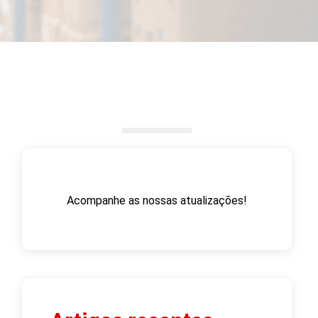
Acompanhe as nossas atualizações!