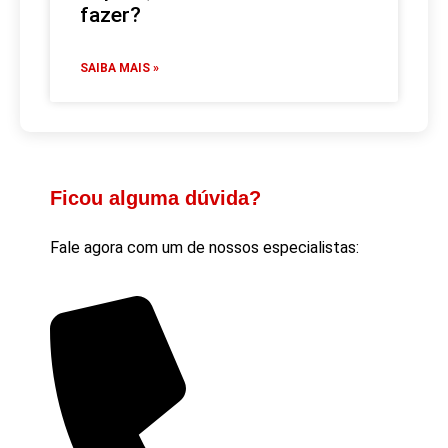
fazer?
SAIBA MAIS »
Ficou alguma dúvida?
Fale agora com um de nossos especialistas: