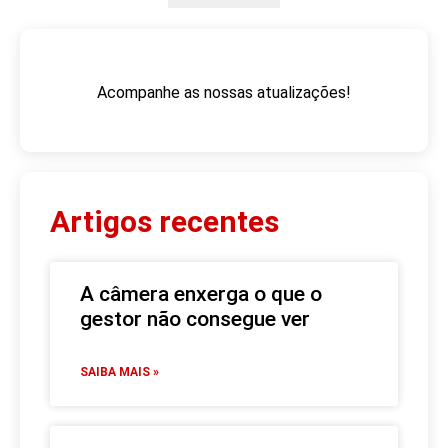
Acompanhe as nossas atualizações!
Artigos recentes
A câmera enxerga o que o
gestor não consegue ver
SAIBA MAIS »