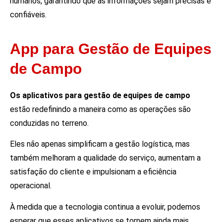
humanos, garantindo que as informações sejam precisas e
confiáveis.
App para Gestão de Equipes
de Campo
Os aplicativos para gestão de equipes de campo
estão redefinindo a maneira como as operações são
conduzidas no terreno.
Eles não apenas simplificam a gestão logística, mas
também melhoram a qualidade do serviço, aumentam a
satisfação do cliente e impulsionam a eficiência
operacional.
À medida que a tecnologia continua a evoluir, podemos
esperar que esses aplicativos se tornem ainda mais