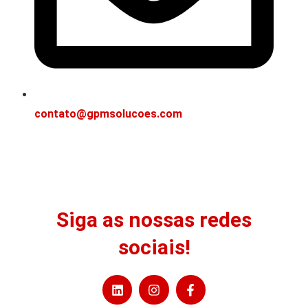
contato@gpmsolucoes.com
Siga as nossas redes
sociais!