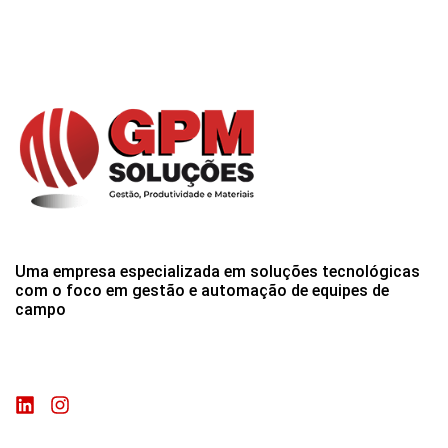
Uma empresa especializada em soluções tecnológicas
com o foco em gestão e automação de equipes de
campo