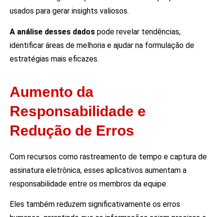
usados para gerar insights valiosos.
A análise desses dados
pode revelar tendências,
identificar áreas de melhoria e ajudar na formulação de
estratégias mais eficazes.
Aumento da
Responsabilidade e
Redução de Erros
Com recursos como rastreamento de tempo e captura de
assinatura eletrônica, esses aplicativos aumentam a
responsabilidade entre os membros da equipe.
Eles também reduzem significativamente os erros