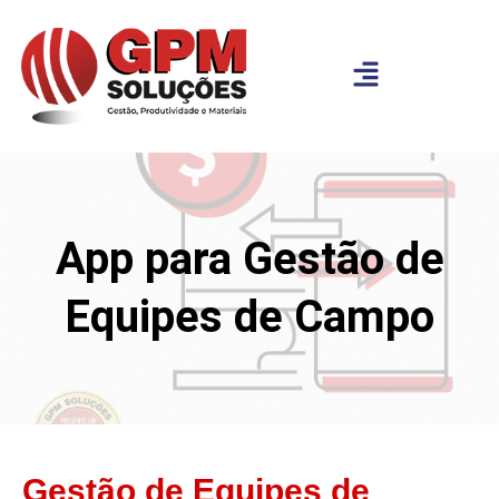
App para Gestão de
Equipes de Campo
Gestão de Equipes de