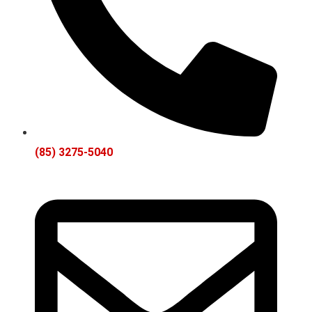
(85) 3275-5040