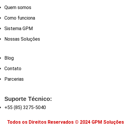
Quem somos
Como funciona
Sistema GPM
Nossas Soluções
Blog
Contato
Parcerias
Suporte Técnico:
+55 (85) 3275-5040
Todos os Direitos Reservados © 2024 GPM Soluções