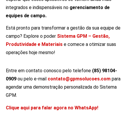
integrados e indispensáveis no
gerenciamento de
equipes de campo.
Está pronto para transformar a gestão da sua equipe de
campo? Explore o poder
Sistema GPM – Gestão,
Produtividade e Materiais
e comece a otimizar suas
operações hoje mesmo!
Entre em contato conosco pelo telefone
(85) 98104-
0909
ou pelo e-mail
contato@gpmsolucoes.com
para
agendar uma demonstração personalizada do Sistema
GPM.
Clique aqui para falar agora no WhatsApp!