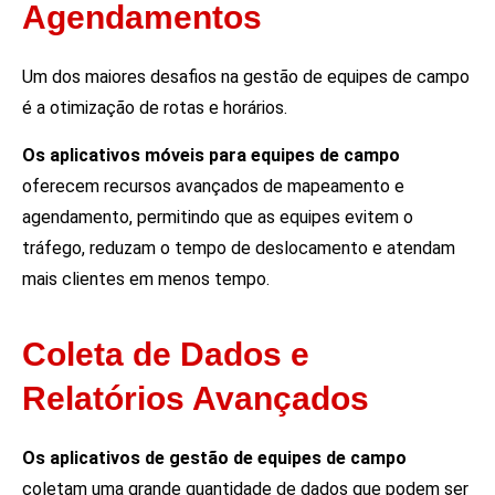
Agendamentos
Um dos maiores desafios na gestão de equipes de campo
é a otimização de rotas e horários.
Os aplicativos móveis para equipes de campo
oferecem recursos avançados de mapeamento e
agendamento, permitindo que as equipes evitem o
tráfego, reduzam o tempo de deslocamento e atendam
mais clientes em menos tempo.
Coleta de Dados e
Relatórios Avançados
Os aplicativos de gestão de equipes de campo
coletam uma grande quantidade de dados que podem ser