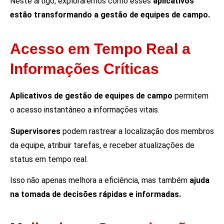
Neste artigo, exploraremos como esses
aplicativos
estão transformando a gestão de equipes de campo.
Acesso em Tempo Real a
Informações Críticas
Aplicativos de gestão de equipes de campo
permitem
o acesso instantâneo a informações vitais.
Supervisores
podem rastrear a localização dos membros
da equipe, atribuir tarefas, e receber atualizações de
status em tempo real.
Isso não apenas melhora a eficiência, mas também
ajuda
na tomada de decisões rápidas e informadas.