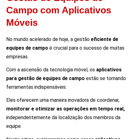
Campo com Aplicativos
Móveis
No mundo acelerado de hoje, a gestão
eficiente de
equipes de campo
é crucial para o sucesso de muitas
empresas.
Com a ascensão da tecnologia móvel, os
aplicativos
para gestão de equipes de campo
estão se tornando
ferramentas indispensáveis.
Eles oferecem uma maneira inovadora de coordenar,
monitorar e otimizar as operações em tempo real,
independentemente da localização dos membros da
equipe.