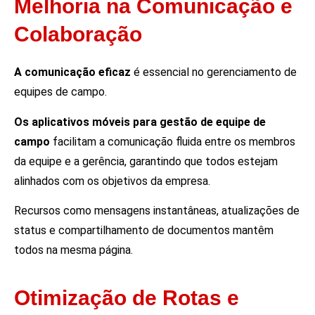
Melhoria na Comunicação e
Colaboração
A comunicação eficaz
é essencial no gerenciamento de
equipes de campo.
Os aplicativos móveis para gestão de equipe de
campo
facilitam a comunicação fluida entre os membros
da equipe e a gerência, garantindo que todos estejam
alinhados com os objetivos da empresa.
Recursos como mensagens instantâneas, atualizações de
status e compartilhamento de documentos mantêm
todos na mesma página.
Otimização de Rotas e