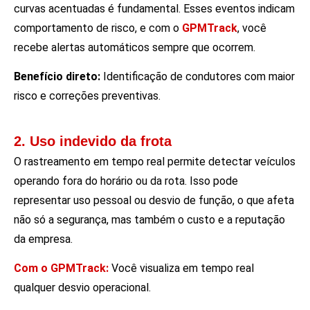
curvas acentuadas é fundamental. Esses eventos indicam
comportamento de risco, e com o
GPMTrack
, você
recebe alertas automáticos sempre que ocorrem.
Benefício direto:
Identificação de condutores com maior
risco e correções preventivas.
2. Uso indevido da frota
O rastreamento em tempo real permite detectar veículos
operando fora do horário ou da rota. Isso pode
representar uso pessoal ou desvio de função, o que afeta
não só a segurança, mas também o custo e a reputação
da empresa.
Com o GPMTrack:
Você visualiza em tempo real
qualquer desvio operacional.