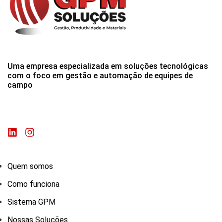
Uma empresa especializada em soluções tecnológicas
com o foco em gestão e automação de equipes de
campo
Quem somos
Como funciona
Sistema GPM
Nossas Soluções