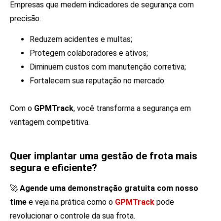
Empresas que medem indicadores de segurança com
precisão:
Reduzem acidentes e multas;
Protegem colaboradores e ativos;
Diminuem custos com manutenção corretiva;
Fortalecem sua reputação no mercado.
Com o
GPMTrack
, você transforma a segurança em
vantagem competitiva.
Quer implantar uma gestão de frota mais
segura e eficiente?
🚀
Agende uma demonstração gratuita
com nosso
time
e veja na prática como o
GPMTrack
pode
revolucionar o controle da sua frota.