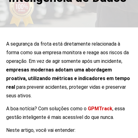
A segurança da frota está diretamente relacionada à
forma como sua empresa monitora e reage aos riscos da
operação. Em vez de agir somente após um incidente,
empresas modernas adotam uma abordagem
proativa, utilizando métricas e indicadores em tempo
real
para prevenir acidentes, proteger vidas e preservar
seus ativos.
A boa notícia? Com soluções como o
GPMTrack
, essa
gestão inteligente é mais acessível do que nunca.
Neste artigo, você vai entender: