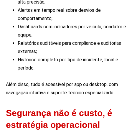
alta precisão;
Alertas em tempo real sobre desvios de
comportamento;
Dashboards com indicadores por veículo, condutor e
equipe;
Relatórios auditáveis para compliance e auditorias
externas;
Histórico completo por tipo de incidente, local e
período.
Além disso, tudo é acessível por app ou desktop, com
navegação intuitiva e suporte técnico especializado.
Segurança não é custo, é
estratégia operacional