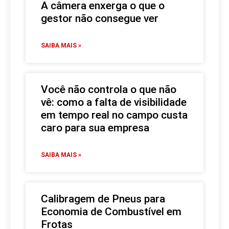
A câmera enxerga o que o
gestor não consegue ver
SAIBA MAIS »
Você não controla o que não
vê: como a falta de visibilidade
em tempo real no campo custa
caro para sua empresa
SAIBA MAIS »
Calibragem de Pneus para
Economia de Combustível em
Frotas