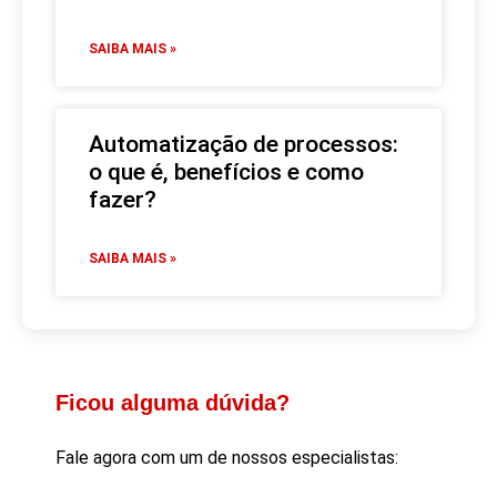
SAIBA MAIS »
Automatização de processos:
o que é, benefícios e como
fazer?
SAIBA MAIS »
Ficou alguma dúvida?
Fale agora com um de nossos especialistas: