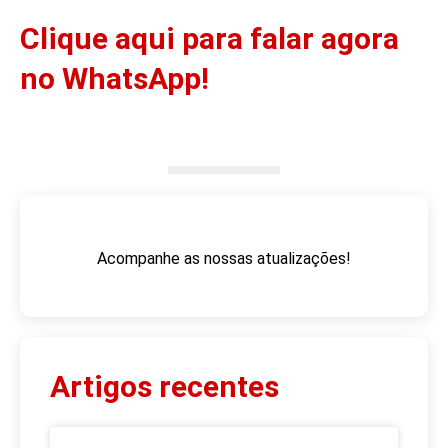
Clique aqui para falar agora
no WhatsApp!
Acompanhe as nossas atualizações!
Artigos recentes