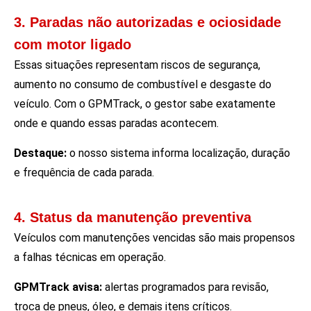
3. Paradas não autorizadas e ociosidade
com motor ligado
Essas situações representam riscos de segurança,
aumento no consumo de combustível e desgaste do
veículo. Com o GPMTrack, o gestor sabe exatamente
onde e quando essas paradas acontecem.
Destaque:
o nosso sistema informa localização, duração
e frequência de cada parada.
4. Status da manutenção preventiva
Veículos com manutenções vencidas são mais propensos
a falhas técnicas em operação.
GPMTrack avisa:
alertas programados para revisão,
troca de pneus, óleo, e demais itens críticos.