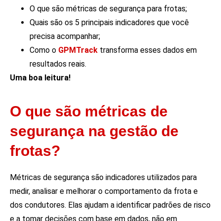
O que são métricas de segurança para frotas;
Quais são os 5 principais indicadores que você
precisa acompanhar;
Como o
GPMTrack
transforma esses dados em
resultados reais.
Uma boa leitura!
O que são métricas de
segurança na gestão de
frotas?
Métricas de segurança são indicadores utilizados para
medir, analisar e melhorar o comportamento da frota e
dos condutores. Elas ajudam a identificar padrões de risco
e a tomar decisões com base em dados, não em