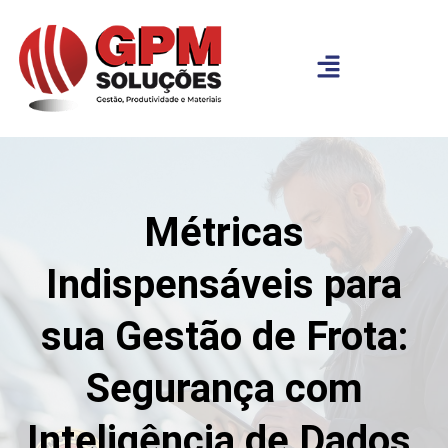
Métricas
Indispensáveis para
sua Gestão de Frota:
Segurança com
Inteligência de Dados