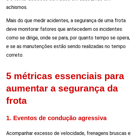
achismos.
Mais do que medir acidentes, a segurança de uma frota
deve monitorar fatores que antecedem os incidentes:
como se dirige, onde se para, por quanto tempo se opera,
e se as manutenções estão sendo realizadas no tempo
correto.
5 métricas essenciais para
aumentar a segurança da
frota
1. Eventos de condução agressiva
Acompanhar excesso de velocidade, frenagens bruscas e