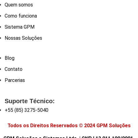
Quem somos
Como funciona
Sistema GPM
Nossas Soluções
Blog
Contato
Parcerias
Suporte Técnico:
+55 (85) 3275-5040
Todos os Direitos Reservados © 2024 GPM Soluções