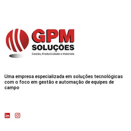
Uma empresa especializada em soluções tecnológicas
com o foco em gestão e automação de equipes de
campo