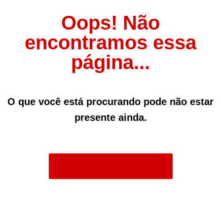
Oops! Não
encontramos essa
página...
O que você está procurando pode não estar
presente ainda.
Acessar Página Inicial