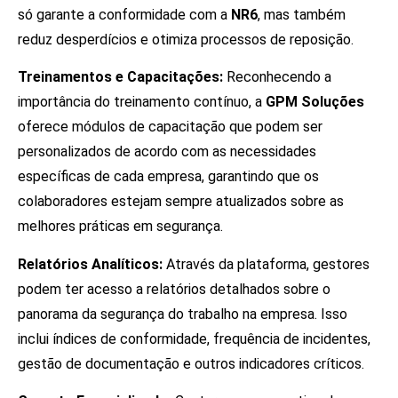
só garante a conformidade com a
NR6
, mas também
reduz desperdícios e otimiza processos de reposição.
Treinamentos e Capacitações:
Reconhecendo a
importância do treinamento contínuo, a
GPM Soluções
oferece módulos de capacitação que podem ser
personalizados de acordo com as necessidades
específicas de cada empresa, garantindo que os
colaboradores estejam sempre atualizados sobre as
melhores práticas em segurança.
Relatórios Analíticos:
Através da plataforma, gestores
podem ter acesso a relatórios detalhados sobre o
panorama da segurança do trabalho na empresa. Isso
inclui índices de conformidade, frequência de incidentes,
gestão de documentação e outros indicadores críticos.