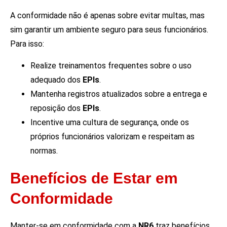
A conformidade não é apenas sobre evitar multas, mas
sim garantir um ambiente seguro para seus funcionários.
Para isso:
Realize treinamentos frequentes sobre o uso
adequado dos
EPIs
.
Mantenha registros atualizados sobre a entrega e
reposição dos
EPIs
.
Incentive uma cultura de segurança, onde os
próprios funcionários valorizam e respeitam as
normas.
Benefícios de Estar em
Conformidade
Manter-se em conformidade com a
NR6
traz benefícios