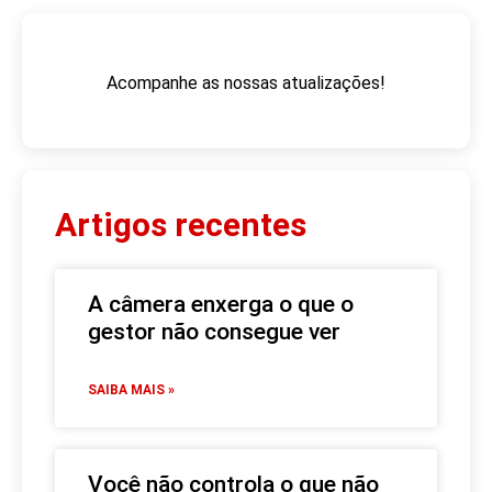
Acompanhe as nossas atualizações!
Artigos recentes
A câmera enxerga o que o
gestor não consegue ver
SAIBA MAIS »
Você não controla o que não