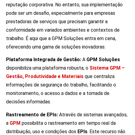
reputação corporativa. No entanto, sua implementação
pode ser um desafio, especialmente para empresas
prestadoras de serviços que precisam garantir a
conformidade em variados ambientes e contextos de
trabalho. É aqui que a GPM Soluções entra em cena,
oferecendo uma gama de soluções inovadoras:
Plataforma Integrada de Gestão:
A
GPM Soluções
disponibiliza uma plataforma robusta, o
Sistema GPM –
Gestão, Produtividade e Materiais
que centraliza
informações de segurança do trabalho, facilitando o
monitoramento, o acesso a dados e a tomada de
decisões informadas.
Rastreamento de EPIs:
Através de sistemas avançados,
a
GPM
possibilita o rastreamento em tempo real da
distribuição, uso e condições dos
EPIs
. Este recurso não