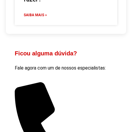
SAIBA MAIS »
Ficou alguma dúvida?
Fale agora com um de nossos especialistas: