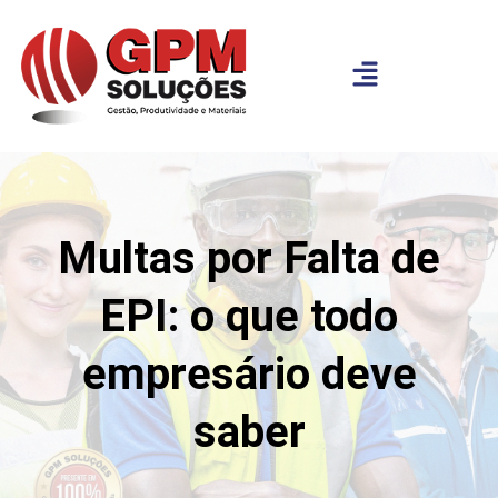
Multas por Falta de
EPI: o que todo
empresário deve
saber