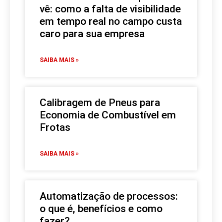
vê: como a falta de visibilidade
em tempo real no campo custa
caro para sua empresa
SAIBA MAIS »
Calibragem de Pneus para
Economia de Combustível em
Frotas
SAIBA MAIS »
Automatização de processos:
o que é, benefícios e como
fazer?