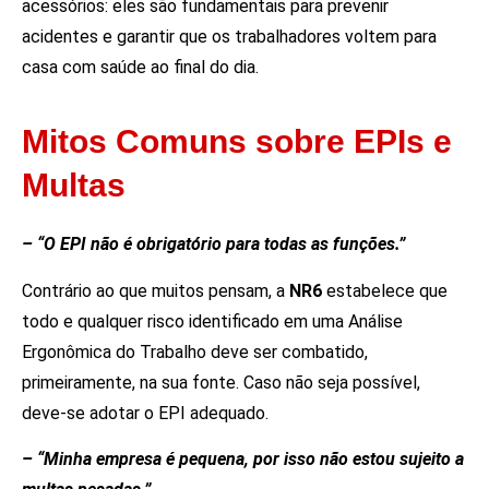
acessórios: eles são fundamentais para prevenir
acidentes e garantir que os trabalhadores voltem para
casa com saúde ao final do dia.
Mitos Comuns sobre EPIs e
Multas
– “O EPI não é obrigatório para todas as funções.”
Contrário ao que muitos pensam, a
NR6
estabelece que
todo e qualquer risco identificado em uma Análise
Ergonômica do Trabalho deve ser combatido,
primeiramente, na sua fonte. Caso não seja possível,
deve-se adotar o EPI adequado.
– “Minha empresa é pequena, por isso não estou sujeito a