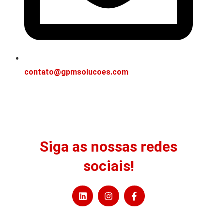
contato@gpmsolucoes.com
Siga as nossas redes
sociais!