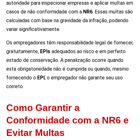
autoridade para inspecionar empresas e aplicar multas em
casos de não conformidade com a
NR6
. Essas multas são
calculadas com base na gravidade da infração, podendo
variar significativamente.
Os empregadores têm responsabilidade legal de fornecer,
gratuitamente,
EPIs
adequados ao risco e em perfeito
estado de conservação. A penalização ocorre quando
esta obrigatoriedade não é cumprida ou quando, mesmo
fornecendo o
EPI
, o empregador não garante seu uso
correto.
Como Garantir a
Conformidade com a NR6 e
Evitar Multas