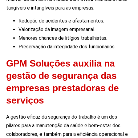
tangíveis e intangíveis para as empresas:
Redução de acidentes e afastamentos.
Valorização da imagem empresarial.
Menores chances de litígios trabalhistas.
Preservação da integridade dos funcionários.
GPM Soluções auxilia na
gestão de segurança das
empresas prestadoras de
serviços
A gestão eficaz da segurança do trabalho é um dos
pilares para a manutenção da saúde e bem-estar dos
colaboradores, e também para a eficiência operacional e