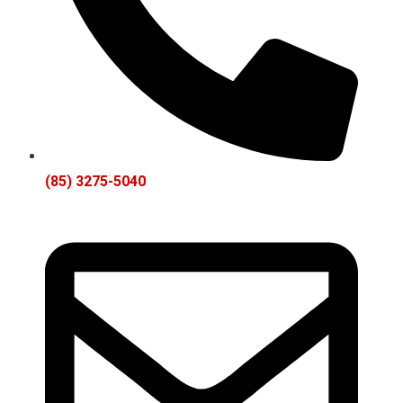
(85) 3275-5040