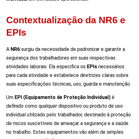
Contextualização da NR6 e
EPIs
A
NR6
surgiu da necessidade de padronizar e garantir a
segurança dos trabalhadores em suas respectivas
atividades laborais. Ela especifica os
EPIs
necessários
para cada atividade e estabelece diretrizes claras sobre
suas especificações técnicas, uso, guarda e manutenção.
Um
EPI (Equipamento de Proteção Individual)
é
definido como qualquer dispositivo ou produto de uso
individual utilizado pelo trabalhador, destinado à proteção
de riscos suscetíveis de ameaçar a segurança e a saúde
no trabalho. Estes equipamentos vão além de simples