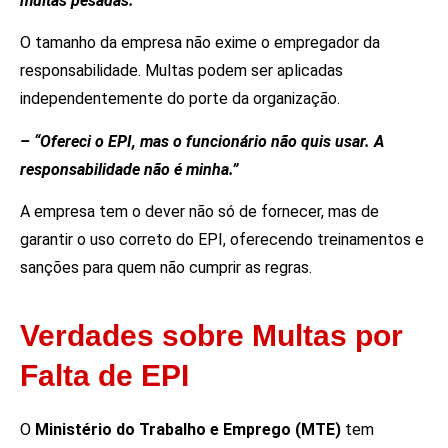
multas pesadas.”
O tamanho da empresa não exime o empregador da
responsabilidade. Multas podem ser aplicadas
independentemente do porte da organização.
– “Ofereci o EPI, mas o funcionário não quis usar. A
responsabilidade não é minha.”
A empresa tem o dever não só de fornecer, mas de
garantir o uso correto do EPI, oferecendo treinamentos e
sanções para quem não cumprir as regras.
Verdades sobre Multas por
Falta de EPI
O
Ministério do Trabalho e Emprego (MTE)
tem