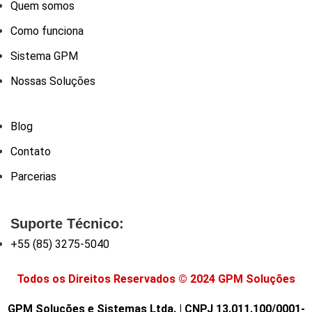
Quem somos
Como funciona
Sistema GPM
Nossas Soluções
Blog
Contato
Parcerias
Suporte Técnico:
+55 (85) 3275-5040
Todos os Direitos Reservados © 2024 GPM Soluções
GPM Soluções e Sistemas Ltda. | CNPJ 13.011.100/0001-