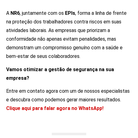
A
NR6
, juntamente com os
EPIs
, forma a linha de frente
na proteção dos trabalhadores contra riscos em suas
atividades laborais. As empresas que priorizam a
conformidade não apenas evitam penalidades, mas
demonstram um compromisso genuíno com a saúde e
bem-estar de seus colaboradores.
Vamos otimizar a gestão de segurança na sua
empresa?
Entre em contato agora com um de nossos especialistas
e descubra como podemos gerar maiores resultados.
Clique aqui para falar agora no WhatsApp!