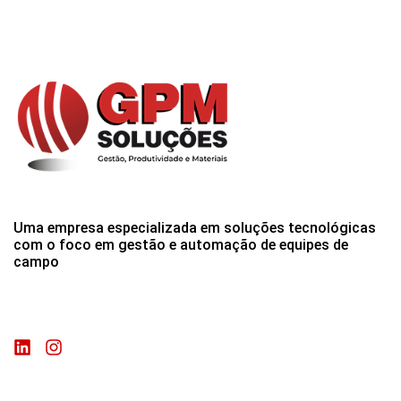
Uma empresa especializada em soluções tecnológicas
com o foco em gestão e automação de equipes de
campo