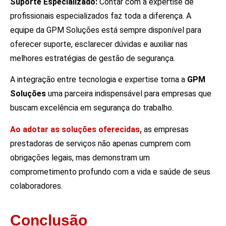
Suporte Especializado:
Contar com a expertise de
profissionais especializados faz toda a diferença. A
equipe da GPM Soluções está sempre disponível para
oferecer suporte, esclarecer dúvidas e auxiliar nas
melhores estratégias de gestão de segurança.
A integração entre tecnologia e expertise torna a
GPM
Soluções
uma parceira indispensável para empresas que
buscam excelência em segurança do trabalho.
Ao adotar as soluções oferecidas,
as empresas
prestadoras de serviços não apenas cumprem com
obrigações legais, mas demonstram um
comprometimento profundo com a vida e saúde de seus
colaboradores.
Conclusão