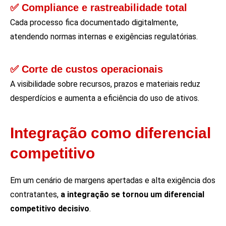
✅ Compliance e rastreabilidade total
Cada processo fica documentado digitalmente,
atendendo normas internas e exigências regulatórias.
✅ Corte de custos operacionais
A visibilidade sobre recursos, prazos e materiais reduz
desperdícios e aumenta a eficiência do uso de ativos.
Integração como diferencial
competitivo
Em um cenário de margens apertadas e alta exigência dos
contratantes,
a integração se tornou um diferencial
competitivo decisivo
.