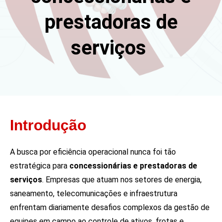
prestadoras de
serviços
Introdução
A busca por eficiência operacional nunca foi tão
estratégica para
concessionárias e prestadoras de
serviços
. Empresas que atuam nos setores de energia,
saneamento, telecomunicações e infraestrutura
enfrentam diariamente desafios complexos da gestão de
equipes em campo ao controle de ativos, frotas e