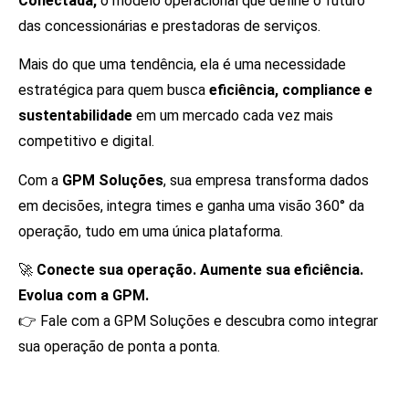
Conectada,
o modelo operacional que define o futuro
das concessionárias e prestadoras de serviços.
Mais do que uma tendência, ela é uma necessidade
estratégica para quem busca
eficiência, compliance e
sustentabilidade
em um mercado cada vez mais
competitivo e digital.
Com a
GPM Soluções
, sua empresa transforma dados
em decisões, integra times e ganha uma visão 360° da
operação, tudo em uma única plataforma.
🚀
Conecte sua operação. Aumente sua eficiência.
Evolua com a GPM.
👉 Fale com a GPM Soluções e descubra como integrar
sua operação de ponta a ponta.