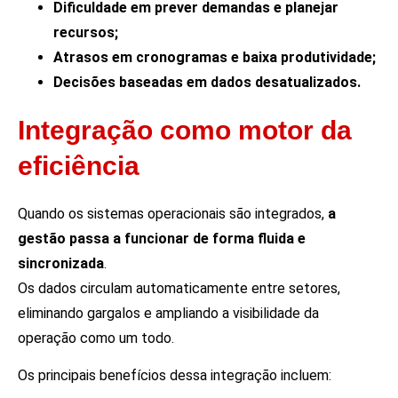
Dificuldade em prever demandas e planejar
recursos;
Atrasos em cronogramas e baixa produtividade;
Decisões baseadas em dados desatualizados.
Integração como motor da
eficiência
Quando os sistemas operacionais são integrados,
a
gestão passa a funcionar de forma fluida e
sincronizada
.
Os dados circulam automaticamente entre setores,
eliminando gargalos e ampliando a visibilidade da
operação como um todo.
Os principais benefícios dessa integração incluem: