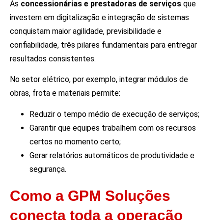
As
concessionárias e prestadoras de serviços
que
investem em digitalização e integração de sistemas
conquistam maior agilidade, previsibilidade e
confiabilidade, três pilares fundamentais para entregar
resultados consistentes.
No setor elétrico, por exemplo, integrar módulos de
obras, frota e materiais permite:
Reduzir o tempo médio de execução de serviços;
Garantir que equipes trabalhem com os recursos
certos no momento certo;
Gerar relatórios automáticos de produtividade e
segurança.
Como a GPM Soluções
conecta toda a operação