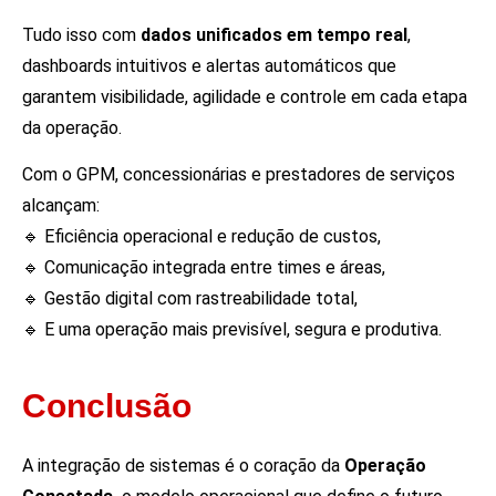
Tudo isso com
dados unificados em tempo real
,
dashboards intuitivos e alertas automáticos que
garantem visibilidade, agilidade e controle em cada etapa
da operação.
Com o GPM, concessionárias e prestadores de serviços
alcançam:
🔹
Eficiência operacional e redução de custos
,
🔹
Comunicação integrada entre times e áreas
,
🔹
Gestão digital com rastreabilidade total
,
🔹
E uma operação mais previsível, segura e produtiva
.
Conclusão
A integração de sistemas é o coração da
Operação