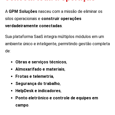
A
GPM Soluções
nasceu com a missão de eliminar os
silos operacionais e
construir operações
verdadeiramente conectadas
.
Sua plataforma SaaS integra múltiplos módulos em um
ambiente único e inteligente, permitindo gestão completa
de:
Obras e serviços técnicos
,
Almoxarifado e materiais
,
Frotas e telemetria
,
Segurança do trabalho
,
HelpDesk e indicadores
,
Ponto eletrônico e controle de equipes em
campo
.