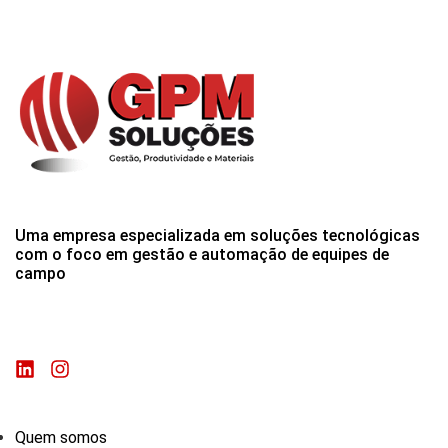
Uma empresa especializada em soluções tecnológicas
com o foco em gestão e automação de equipes de
campo
Quem somos