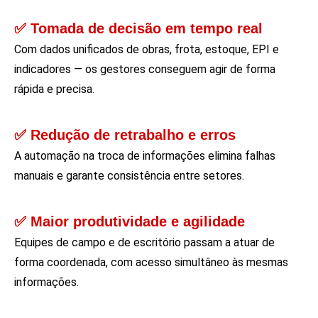
✅ Tomada de decisão em tempo real
Com dados unificados de obras, frota, estoque, EPI e
indicadores — os gestores conseguem agir de forma
rápida e precisa.
✅ Redução de retrabalho e erros
A automação na troca de informações elimina falhas
manuais e garante consistência entre setores.
✅ Maior produtividade e agilidade
Equipes de campo e de escritório passam a atuar de
forma coordenada, com acesso simultâneo às mesmas
informações.