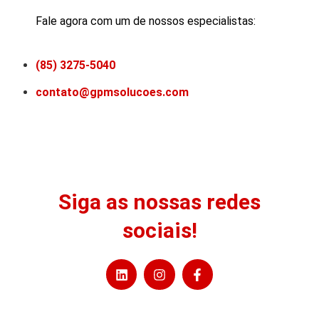
Fale agora com um de nossos especialistas:
(85) 3275-5040
contato@gpmsolucoes.com
Siga as nossas redes
sociais!