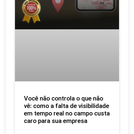
Você não controla o que não
vê: como a falta de visibilidade
em tempo real no campo custa
caro para sua empresa