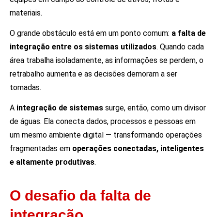
materiais.
O grande obstáculo está em um ponto comum:
a falta de
integração entre os sistemas utilizados
. Quando cada
área trabalha isoladamente, as informações se perdem, o
retrabalho aumenta e as decisões demoram a ser
tomadas.
A
integração de sistemas
surge, então, como um divisor
de águas. Ela conecta dados, processos e pessoas em
um mesmo ambiente digital — transformando operações
fragmentadas em
operações conectadas, inteligentes
e altamente produtivas
.
O desafio da falta de
integração