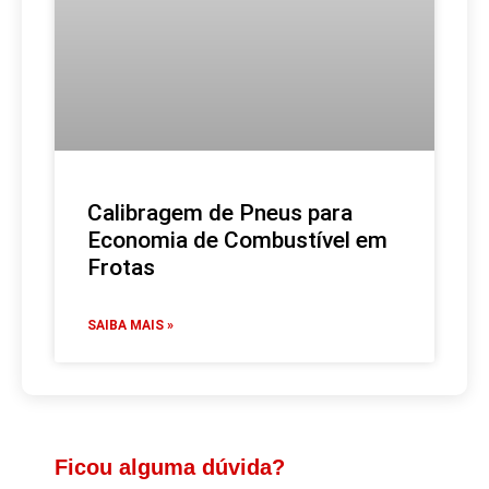
Calibragem de Pneus para
Economia de Combustível em
Frotas
SAIBA MAIS »
Ficou alguma dúvida?