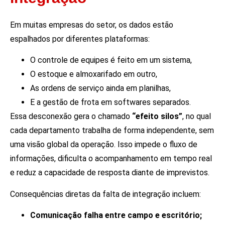
Em muitas empresas do setor, os dados estão
espalhados por diferentes plataformas:
O controle de equipes é feito em um sistema,
O estoque e almoxarifado em outro,
As ordens de serviço ainda em planilhas,
E a gestão de frota em softwares separados.
Essa desconexão gera o chamado
“efeito silos”
, no qual
cada departamento trabalha de forma independente, sem
uma visão global da operação. Isso impede o fluxo de
informações, dificulta o acompanhamento em tempo real
e reduz a capacidade de resposta diante de imprevistos.
Consequências diretas da falta de integração incluem:
Comunicação falha entre campo e escritório;