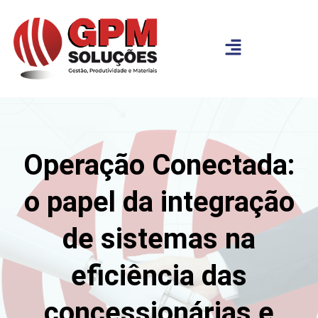
Operação Conectada:
o papel da integração
de sistemas na
eficiência das
concessionárias e