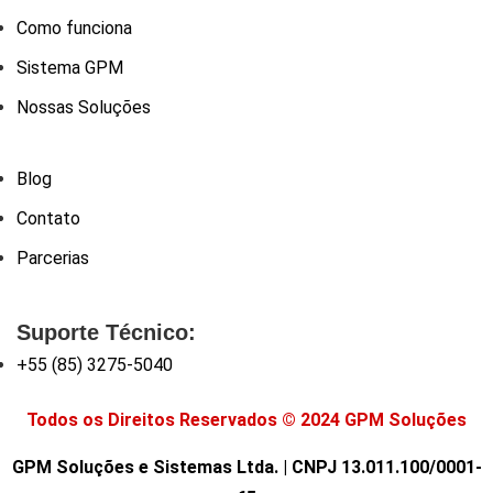
Como funciona
Sistema GPM
Nossas Soluções
Blog
Contato
Parcerias
Suporte Técnico:
+55 (85) 3275-5040
Todos os Direitos Reservados © 2024 GPM Soluções
GPM Soluções e Sistemas Ltda. | CNPJ 13.011.100/0001-