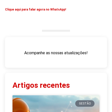
Clique aqui para falar agora no WhatsApp!
Acompanhe as nossas atualizações!
Artigos recentes
GESTÃO