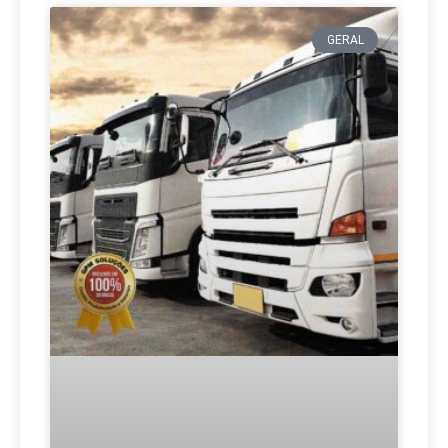
GERAL