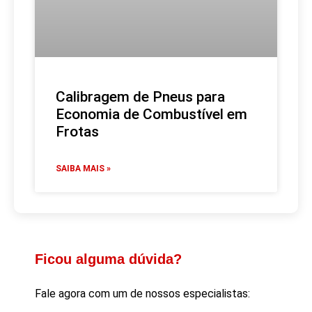
Calibragem de Pneus para
Economia de Combustível em
Frotas
SAIBA MAIS »
Ficou alguma dúvida?
Fale agora com um de nossos especialistas: