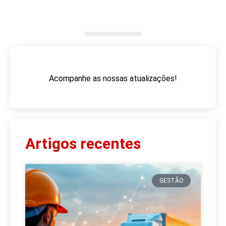
Acompanhe as nossas atualizações!
Artigos recentes
GESTÃO