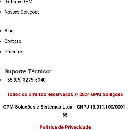
Sistema GPM
Nossas Soluções
Blog
Contato
Parcerias
Suporte Técnico:
+55 (85) 3275-5040
Todos os Direitos Reservados © 2024 GPM Soluções
GPM Soluções e Sistemas Ltda. | CNPJ 13.011.100/0001-
65
Política de Privacidade