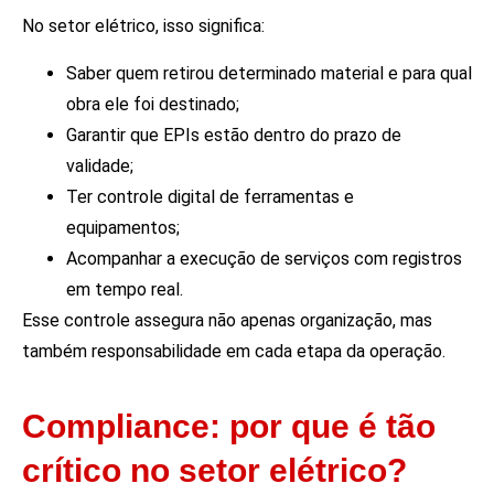
No setor elétrico, isso significa:
Saber quem retirou determinado material e para qual
obra ele foi destinado;
Garantir que EPIs estão dentro do prazo de
validade;
Ter controle digital de ferramentas e
equipamentos;
Acompanhar a execução de serviços com registros
em tempo real.
Esse controle assegura não apenas organização, mas
também responsabilidade em cada etapa da operação.
Compliance: por que é tão
crítico no setor elétrico?