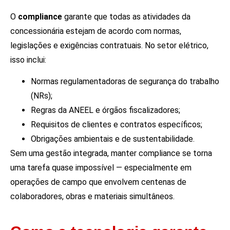
O
compliance
garante que todas as atividades da
concessionária estejam de acordo com normas,
legislações e exigências contratuais. No setor elétrico,
isso inclui:
Normas regulamentadoras de segurança do trabalho
(NRs);
Regras da ANEEL e órgãos fiscalizadores;
Requisitos de clientes e contratos específicos;
Obrigações ambientais e de sustentabilidade.
Sem uma gestão integrada, manter compliance se torna
uma tarefa quase impossível — especialmente em
operações de campo que envolvem centenas de
colaboradores, obras e materiais simultâneos.