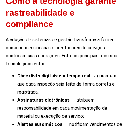
Como a tecnologia garante
rastreabilidade e
compliance
A adoção de sistemas de gestão transforma a forma
como concessionárias e prestadores de serviços
controlam suas operações. Entre os principais recursos
tecnológicos estão:
Checklists digitais em tempo real
→ garantem
que cada inspeção seja feita de forma correta e
registrada;
Assinaturas eletrônicas
→ atribuem
responsabilidade em cada movimentação de
material ou execução de serviço;
Alertas automáticos
→ notificam vencimentos de