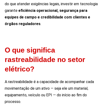
do que atender exigências legais, investir em tecnologia
garante
eficiência operacional, segurança para
equipes de campo e credibilidade com clientes e
órgãos reguladores
.
O que significa
rastreabilidade no setor
elétrico?
A rastreabilidade é a capacidade de acompanhar cada
movimentação de um ativo — seja ele um material,
equipamento, veículo ou EPI — do início ao fim do
processo.