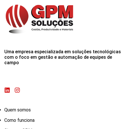
Uma empresa especializada em soluções tecnológicas
com o foco em gestão e automação de equipes de
campo
Quem somos
Como funciona