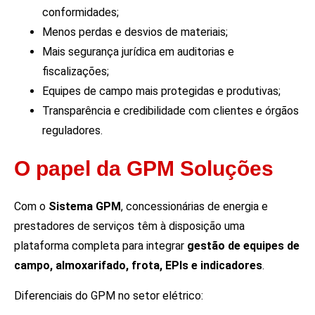
conformidades;
Menos perdas e desvios de materiais;
Mais segurança jurídica em auditorias e
fiscalizações;
Equipes de campo mais protegidas e produtivas;
Transparência e credibilidade com clientes e órgãos
reguladores.
O papel da GPM Soluções
Com o
Sistema GPM
, concessionárias de energia e
prestadores de serviços têm à disposição uma
plataforma completa para integrar
gestão de equipes de
campo, almoxarifado, frota, EPIs e indicadores
.
Diferenciais do GPM no setor elétrico: