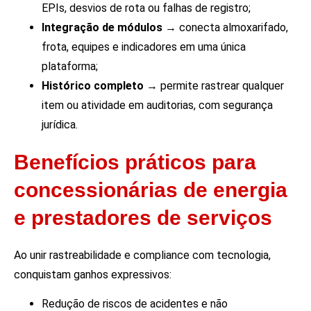
EPIs, desvios de rota ou falhas de registro;
Integração de módulos
→ conecta almoxarifado,
frota, equipes e indicadores em uma única
plataforma;
Histórico completo
→ permite rastrear qualquer
item ou atividade em auditorias, com segurança
jurídica.
Benefícios práticos para
concessionárias de energia
e prestadores de serviços
Ao unir rastreabilidade e compliance com tecnologia,
conquistam ganhos expressivos:
Redução de riscos de acidentes e não