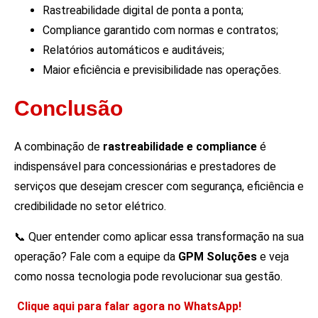
Rastreabilidade digital de ponta a ponta;
Compliance garantido com normas e contratos;
Relatórios automáticos e auditáveis;
Maior eficiência e previsibilidade nas operações.
Conclusão
A combinação de
rastreabilidade e compliance
é
indispensável para concessionárias e prestadores de
serviços que desejam crescer com segurança, eficiência e
credibilidade no setor elétrico.
📞 Quer entender como aplicar essa transformação na sua
operação? Fale com a equipe da
GPM Soluções
e veja
como nossa tecnologia pode revolucionar sua gestão.
Clique aqui para falar agora no WhatsApp!