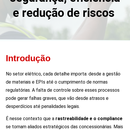
e redução de riscos
Introdução
No setor elétrico, cada detalhe importa: desde a gestão
de materiais e EPIs até o cumprimento de normas
regulatórias. A falta de controle sobre esses processos
pode gerar falhas graves, que vão desde atrasos e
desperdícios até penalidades legais.
É nesse contexto que a
rastreabilidade e o compliance
se tornam aliados estratégicos das concessionárias. Mais