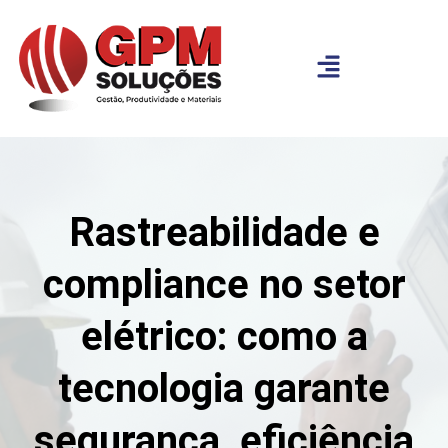
Rastreabilidade e
compliance no setor
elétrico: como a
tecnologia garante
segurança, eficiência