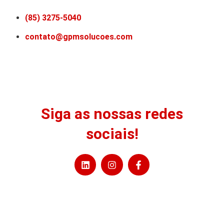
(85) 3275-5040
contato@gpmsolucoes.com
Siga as nossas redes
sociais!