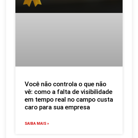
Você não controla o que não
vê: como a falta de visibilidade
em tempo real no campo custa
caro para sua empresa
SAIBA MAIS »