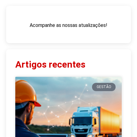
Acompanhe as nossas atualizações!
Artigos recentes
GESTÃO