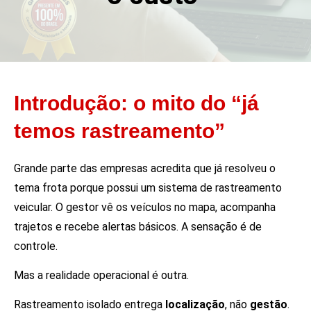
Introdução: o mito do “já
temos rastreamento”
Grande parte das empresas acredita que já resolveu o
tema frota porque possui um sistema de rastreamento
veicular. O gestor vê os veículos no mapa, acompanha
trajetos e recebe alertas básicos. A sensação é de
controle.
Mas a realidade operacional é outra.
Rastreamento isolado entrega
localização
, não
gestão
.