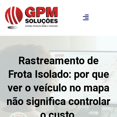
Rastreamento de
Frota Isolado: por que
ver o veículo no mapa
não significa controlar
o custo