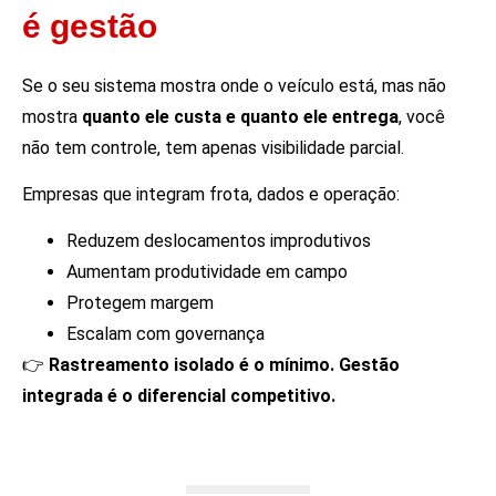
é gestão
Se o seu sistema mostra onde o veículo está, mas não
mostra
quanto ele custa e quanto ele entrega
, você
não tem controle, tem apenas visibilidade parcial.
Empresas que integram frota, dados e operação:
Reduzem deslocamentos improdutivos
Aumentam produtividade em campo
Protegem margem
Escalam com governança
👉
Rastreamento isolado é o mínimo. Gestão
integrada é o diferencial competitivo.