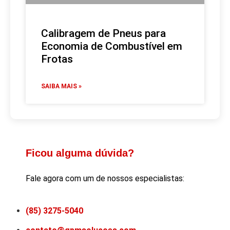
Calibragem de Pneus para
Economia de Combustível em
Frotas
SAIBA MAIS »
Ficou alguma dúvida?
Fale agora com um de nossos especialistas:
(85) 3275-5040