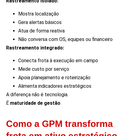
Rastreamento isolado:
Mostra localização
Gera alertas básicos
Atua de forma reativa
Não conversa com OS, equipes ou financeiro
Rastreamento integrado:
Conecta frota à execução em campo
Mede custo por serviço
Apoia planejamento e roteirização
Alimenta indicadores estratégicos
A diferença não é tecnologia.
É
maturidade de gestão
.
Como a GPM transforma
frota em ativo estratégico