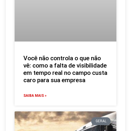
Você não controla o que não
vê: como a falta de visibilidade
em tempo real no campo custa
caro para sua empresa
SAIBA MAIS »
GERAL