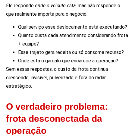
Ele responde
onde o veículo está
, mas não responde o
que realmente importa para o negócio:
Qual serviço esse deslocamento está executando?
Quanto custa cada atendimento considerando frota
+ equipe?
Esse trajeto gera receita ou só consome recurso?
Onde está o gargalo que encarece a operação?
Sem essas respostas, o custo da frota continua
crescendo, invisível, pulverizado e fora do radar
estratégico.
O verdadeiro problema:
frota desconectada da
operação