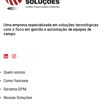
Uma empresa especializada em soluções tecnológicas
com o foco em gestão e automação de equipes de
campo
Quem somos
Como funciona
Sistema GPM
Nossas Soluções