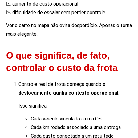
📉 aumento de custo operacional
📉 dificuldade de escalar sem perder controle
Ver o carro no mapa não evita desperdício. Apenas o torna
mais elegante.
O que significa, de fato,
controlar o custo da frota
Controle real de frota começa quando
o
deslocamento ganha contexto operacional
.
Isso significa:
Cada veículo vinculado a uma OS
Cada km rodado associado a uma entrega
Cada custo conectado a um resultado