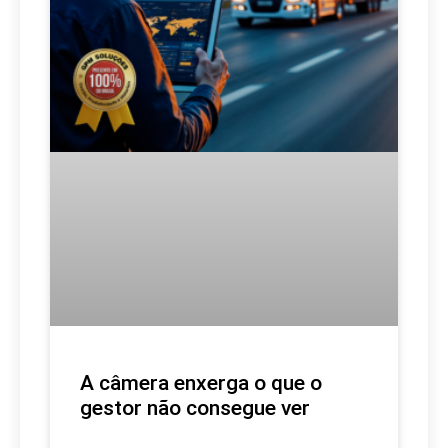
A câmera enxerga o que o
gestor não consegue ver