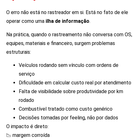
O erro não está no rastreador em si. Está no fato de ele
operar como uma
ilha de informação
.
Na prática, quando o rastreamento não conversa com OS,
equipes, materiais e financeiro, surgem problemas
estruturais:
Veículos rodando sem vínculo com ordens de
serviço
Dificuldade em calcular custo real por atendimento
Falta de visibilidade sobre produtividade por km
rodado
Combustível tratado como custo genérico
Decisões tomadas por feeling, não por dados
O impacto é direto:
📉 margem corroída