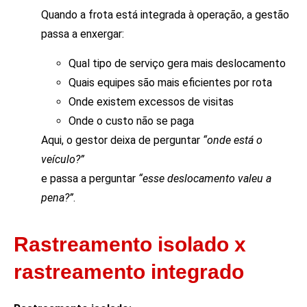
Quando a frota está integrada à operação, a gestão
passa a enxergar:
Qual tipo de serviço gera mais deslocamento
Quais equipes são mais eficientes por rota
Onde existem excessos de visitas
Onde o custo não se paga
Aqui, o gestor deixa de perguntar
“onde está o
veículo?”
e passa a perguntar
“esse deslocamento valeu a
pena?”
.
Rastreamento isolado x
rastreamento integrado