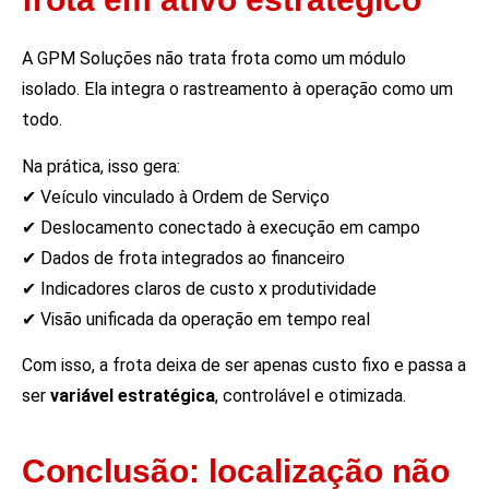
A GPM Soluções não trata frota como um módulo
isolado. Ela integra o rastreamento à operação como um
todo.
Na prática, isso gera:
✔ Veículo vinculado à Ordem de Serviço
✔ Deslocamento conectado à execução em campo
✔ Dados de frota integrados ao financeiro
✔ Indicadores claros de custo x produtividade
✔ Visão unificada da operação em tempo real
Com isso, a frota deixa de ser apenas custo fixo e passa a
ser
variável estratégica
, controlável e otimizada.
Conclusão: localização não