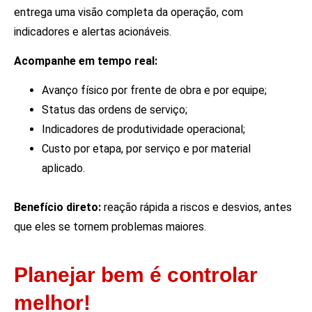
entrega uma visão completa da operação, com
indicadores e alertas acionáveis.
Acompanhe em tempo real:
Avanço físico por frente de obra e por equipe;
Status das ordens de serviço;
Indicadores de produtividade operacional;
Custo por etapa, por serviço e por material
aplicado.
Benefício direto:
reação rápida a riscos e desvios, antes
que eles se tornem problemas maiores.
Planejar bem é controlar
melhor!