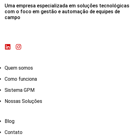
Uma empresa especializada em soluções tecnológicas
com o foco em gestão e automação de equipes de
campo
Quem somos
Como funciona
Sistema GPM
Nossas Soluções
Blog
Contato