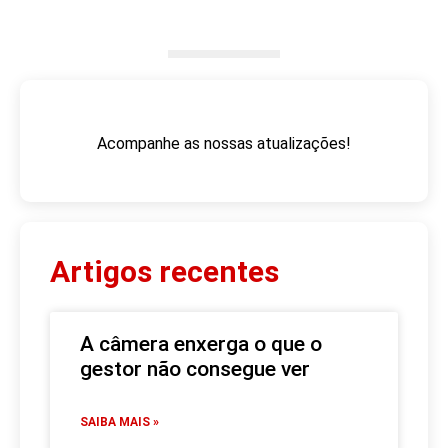
Acompanhe as nossas atualizações!
Artigos recentes
A câmera enxerga o que o
gestor não consegue ver
SAIBA MAIS »