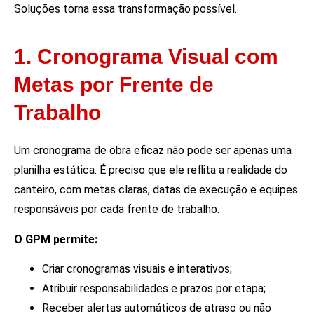
Soluções torna essa transformação possível.
1. Cronograma Visual com
Metas por Frente de
Trabalho
Um cronograma de obra eficaz não pode ser apenas uma
planilha estática. É preciso que ele reflita a realidade do
canteiro, com metas claras, datas de execução e equipes
responsáveis por cada frente de trabalho.
O GPM permite:
Criar cronogramas visuais e interativos;
Atribuir responsabilidades e prazos por etapa;
Receber alertas automáticos de atraso ou não