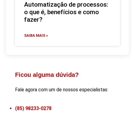
Automatização de processos:
o que é, benefícios e como
fazer?
SAIBA MAIS »
Ficou alguma dúvida?
Fale agora com um de nossos especialistas:
(85) 98233-0278