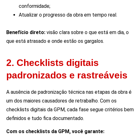
conformidade;
Atualizar o progresso da obra em tempo real.
Benefício direto:
visão clara sobre o que está em dia, o
que está atrasado e onde estão os gargalos.
2. Checklists digitais
padronizados e rastreáveis
A ausência de padronização técnica nas etapas da obra é
um dos maiores causadores de retrabalho. Com os
checklists digitais da GPM, cada fase segue critérios bem
definidos e tudo fica documentado.
Com os checklists da GPM, você garante: