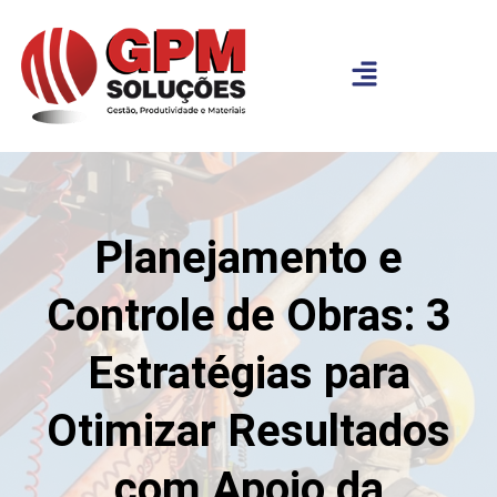
Planejamento e
Controle de Obras: 3
Estratégias para
Otimizar Resultados
com Apoio da