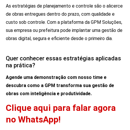
As estratégias de planejamento e controle são o alicerce
de obras entregues dentro do prazo, com qualidade e
custo sob controle. Com a plataforma da GPM Soluções,
sua empresa ou prefeitura pode implantar uma gestão de
obras digital, segura e eficiente desde o primeiro dia.
Quer conhecer essas estratégias aplicadas
na prática?
Agende uma demonstração com nosso time
e
descubra como a GPM transforma sua gestão de
obras com inteligência e produtividade.
Clique aqui para falar agora
no WhatsApp!