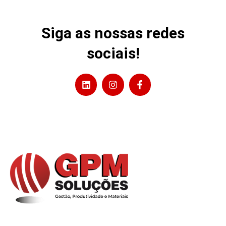
Siga as nossas redes
sociais!