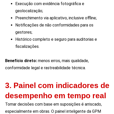
Execução com evidência fotográfica e
geolocalização;
Preenchimento via aplicativo, inclusive offline;
Notificações de não conformidades para os
gestores;
Histórico completo e seguro para auditorias e
fiscalizações.
Benefício direto:
menos erros, mais qualidade,
conformidade legal e rastreabilidade técnica.
3. Painel com indicadores de
desempenho em tempo real
Tomar decisões com base em suposições é arriscado,
especialmente em obras. O painel inteligente da GPM