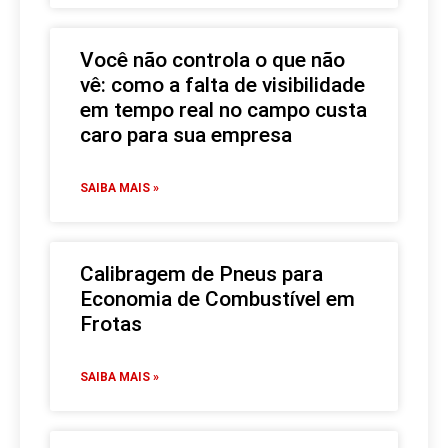
Você não controla o que não
vê: como a falta de visibilidade
em tempo real no campo custa
caro para sua empresa
SAIBA MAIS »
Calibragem de Pneus para
Economia de Combustível em
Frotas
SAIBA MAIS »