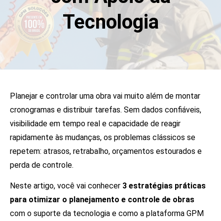
Tecnologia
Planejar e controlar uma obra vai muito além de montar
cronogramas e distribuir tarefas. Sem dados confiáveis,
visibilidade em tempo real e capacidade de reagir
rapidamente às mudanças, os problemas clássicos se
repetem: atrasos, retrabalho, orçamentos estourados e
perda de controle.
Neste artigo, você vai conhecer
3 estratégias práticas
para otimizar o planejamento e controle de obras
com o suporte da tecnologia e como a plataforma GPM