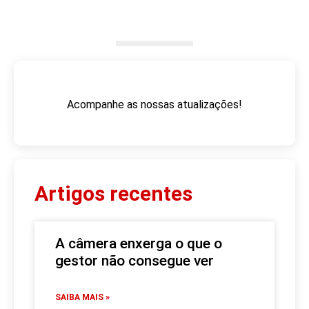
Acompanhe as nossas atualizações!
Artigos recentes
A câmera enxerga o que o
gestor não consegue ver
SAIBA MAIS »