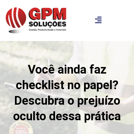
Você ainda faz
checklist no papel?
Descubra o prejuízo
oculto dessa prática