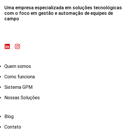
Uma empresa especializada em soluções tecnológicas
com o foco em gestão e automação de equipes de
campo
Quem somos
Como funciona
Sistema GPM
Nossas Soluções
Blog
Contato