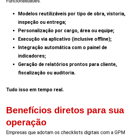
Funcionalidades:
Modelos reutilizáveis por tipo de obra, vistoria,
inspeção ou entrega;
Personalização por cargo, área ou equipe;
Execução via aplicativo (inclusive offline);
Integração automática com o painel de
indicadores;
Geração de relatórios prontos para cliente,
fiscalização ou auditoria.
Tudo isso em tempo real.
Benefícios diretos para sua
operação
Empresas que adotam os checklists digitais com a GPM