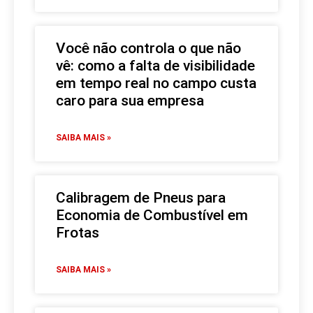
Você não controla o que não
vê: como a falta de visibilidade
em tempo real no campo custa
caro para sua empresa
SAIBA MAIS »
Calibragem de Pneus para
Economia de Combustível em
Frotas
SAIBA MAIS »