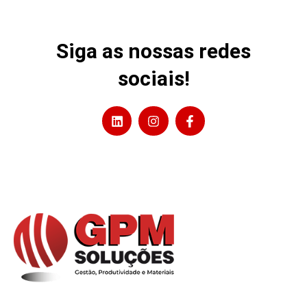
Siga as nossas redes
sociais!