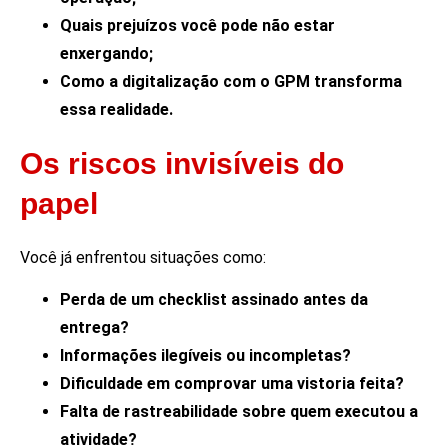
Quais prejuízos você pode não estar
enxergando;
Como a digitalização com o GPM transforma
essa realidade.
Os riscos invisíveis do
papel
Você já enfrentou situações como:
Perda de um checklist assinado antes da
entrega?
Informações ilegíveis ou incompletas?
Dificuldade em comprovar uma vistoria feita?
Falta de rastreabilidade sobre quem executou a
atividade?