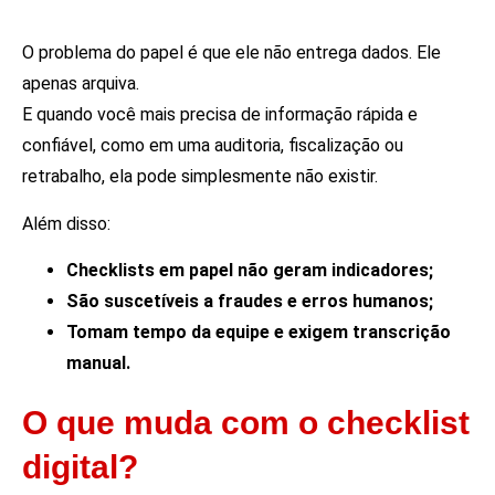
O problema do papel é que ele não entrega dados. Ele
apenas arquiva.
E quando você mais precisa de informação rápida e
confiável, como em uma auditoria, fiscalização ou
retrabalho, ela pode simplesmente não existir.
Além disso:
Checklists em papel não geram indicadores;
São suscetíveis a fraudes e erros humanos;
Tomam tempo da equipe e exigem transcrição
manual.
O que muda com o checklist
digital?