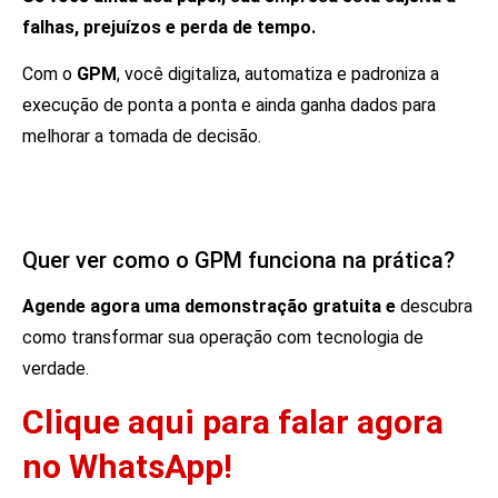
falhas, prejuízos e perda de tempo.
Com o
GPM
, você digitaliza, automatiza e padroniza a
execução de ponta a ponta e ainda ganha dados para
melhorar a tomada de decisão.
Quer ver como o GPM funciona na prática?
Agende agora uma demonstração gratuita e
descubra
como transformar sua operação com tecnologia de
verdade.
Clique aqui para falar agora
no WhatsApp!