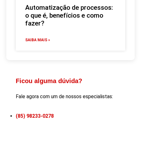
Automatização de processos:
o que é, benefícios e como
fazer?
SAIBA MAIS »
Ficou alguma dúvida?
Fale agora com um de nossos especialistas:
(85) 98233-0278