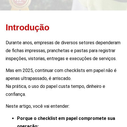
Introdução
Durante anos, empresas de diversos setores dependeram
de fichas impressas, pranchetas e pastas para registrar
inspeções, vistorias, entregas e execuções de serviços.
Mas em 2025, continuar com checklists em papel não é
apenas ultrapassado, é arriscado.
Na prática, o uso do papel custa tempo, dinheiro e
confiança.
Neste artigo, você vai entender:
Porque o checklist em papel compromete sua
operação;