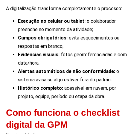
A digitalização transforma completamente o processo:
Execução no celular ou tablet:
o colaborador
preenche no momento da atividade;
Campos obrigatórios:
evita esquecimentos ou
respostas em branco;
Evidências visuais:
fotos georreferenciadas e com
data/hora;
Alertas automáticos de não conformidade:
o
sistema avisa se algo estiver fora do padrão;
Histórico completo:
acessível em nuvem, por
projeto, equipe, período ou etapa da obra.
Como funciona o checklist
digital da GPM