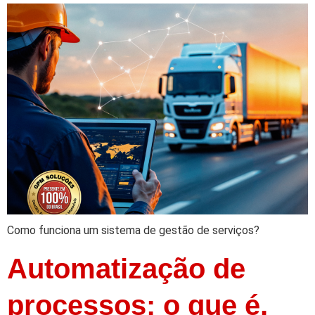
Como funciona um sistema de gestão de serviços?
Automatização de
processos: o que é,