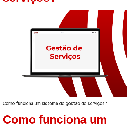
Como funciona um sistema de gestão de serviços?
Como funciona um