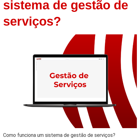
sistema de gestão de
serviços?
Como funciona um sistema de gestão de serviços?