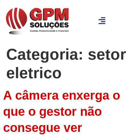
Categoria:
setor
eletrico
A câmera enxerga o
que o gestor não
consegue ver