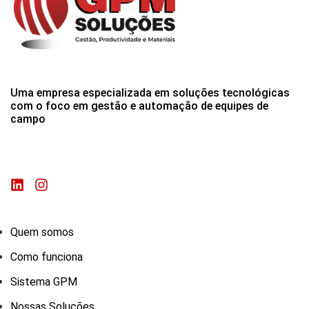
Uma empresa especializada em soluções tecnológicas
com o foco em gestão e automação de equipes de
campo
Quem somos
Como funciona
Sistema GPM
Nossas Soluções