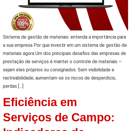
Sistema de gestão de materiais: entenda a importância para
a sua empresa Por que investir em um sistema de gestão de
materiais agora Um dos principais desafios das empresas de
prestação de serviços é manter o controle de materiais —
sejam eles próprios ou consignados. Sem visibilidade e
rastreabilidade, aumentam-se os riscos de desperdício,
perdas […]
Eficiência em
Serviços de Campo: