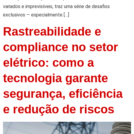
variados e imprevisíveis, traz uma série de desafios
exclusivos — especialmente […]
Rastreabilidade e
compliance no setor
elétrico: como a
tecnologia garante
segurança, eficiência
e redução de riscos