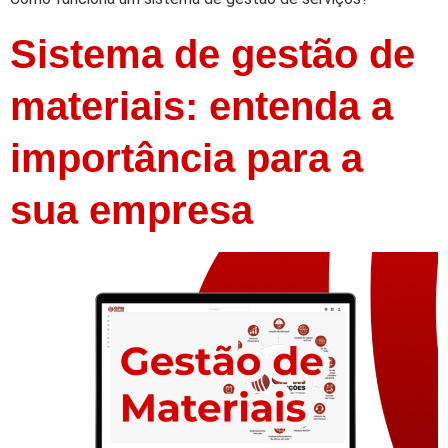
Sistema de gestão de
materiais: entenda a
importância para a
sua empresa