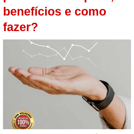
benefícios e como
fazer?