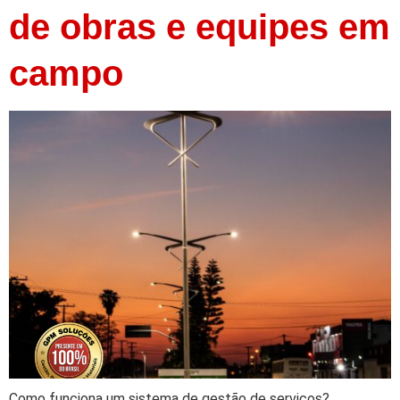
de obras e equipes em
campo
Como funciona um sistema de gestão de serviços?