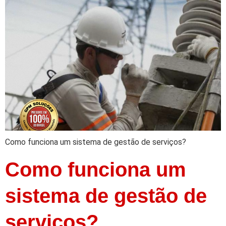
Como funciona um sistema de gestão de serviços?
Como funciona um
sistema de gestão de
serviços?