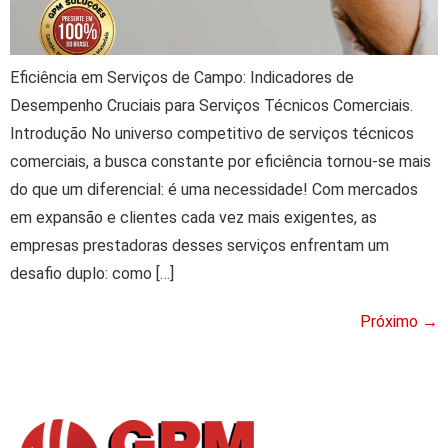
Eficiência em Serviços de Campo: Indicadores de
Desempenho Cruciais para Serviços Técnicos Comerciais.
Introdução No universo competitivo de serviços técnicos
comerciais, a busca constante por eficiência tornou-se mais
do que um diferencial: é uma necessidade! Com mercados
em expansão e clientes cada vez mais exigentes, as
empresas prestadoras desses serviços enfrentam um
desafio duplo: como […]
Próximo
→