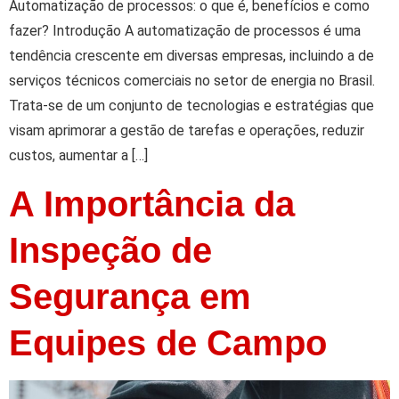
Automatização de processos: o que é, benefícios e como
fazer? Introdução A automatização de processos é uma
tendência crescente em diversas empresas, incluindo a de
serviços técnicos comerciais no setor de energia no Brasil.
Trata-se de um conjunto de tecnologias e estratégias que
visam aprimorar a gestão de tarefas e operações, reduzir
custos, aumentar a […]
A Importância da
Inspeção de
Segurança em
Equipes de Campo