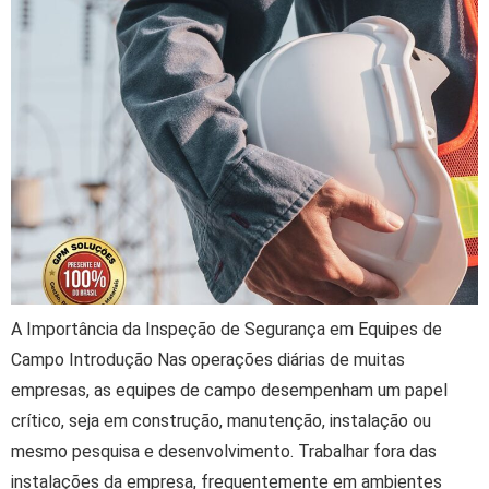
A Importância da Inspeção de Segurança em Equipes de
Campo Introdução Nas operações diárias de muitas
empresas, as equipes de campo desempenham um papel
crítico, seja em construção, manutenção, instalação ou
mesmo pesquisa e desenvolvimento. Trabalhar fora das
instalações da empresa, frequentemente em ambientes