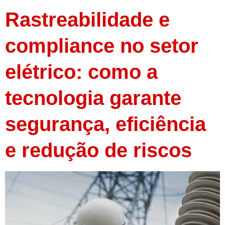
Rastreabilidade e
compliance no setor
elétrico: como a
tecnologia garante
segurança, eficiência
e redução de riscos